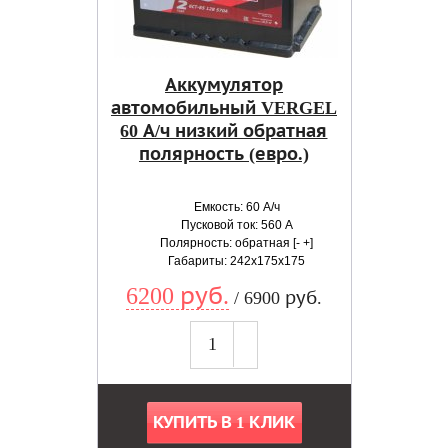
Аккумулятор
автомобильный VERGEL
60 А/ч низкий обратная
полярность (евро.)
Емкость: 60 А/ч
Пусковой ток: 560 А
Полярность: обратная [- +]
Габариты: 242x175x175
6200 руб.
/ 6900 руб.
КУПИТЬ В 1 КЛИК