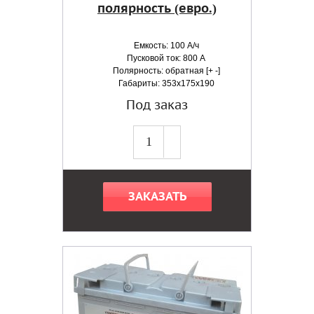
полярность (евро.)
Емкость: 100 А/ч
Пусковой ток: 800 А
Полярность: обратная [+ -]
Габариты: 353x175x190
Под заказ
ЗАКАЗАТЬ