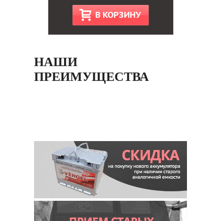
В КОРЗИНУ
НАШИ
ПРЕИМУЩЕСТВА