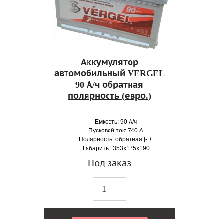
Аккумулятор
автомобильный VERGEL
90 А/ч обратная
полярность (евро.)
Емкость: 90 А/ч
Пусковой ток: 740 А
Полярность: обратная [- +]
Габариты: 353x175x190
Под заказ