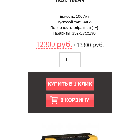
пол. 100Ач
Емкость: 100 А/ч
Пусковой ток: 840 А
Полярность: обратная [- +]
Габариты: 352x175x190
12300 руб.
/ 13300 руб.
КУПИТЬ В 1 КЛИК
В КОРЗИНУ