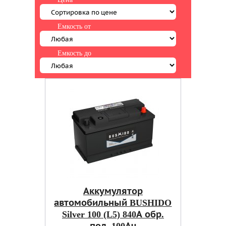
Емкость от
Емкость до
Аккумулятор
автомобильный BUSHIDO
Silver 100 (L5) 840А обр.