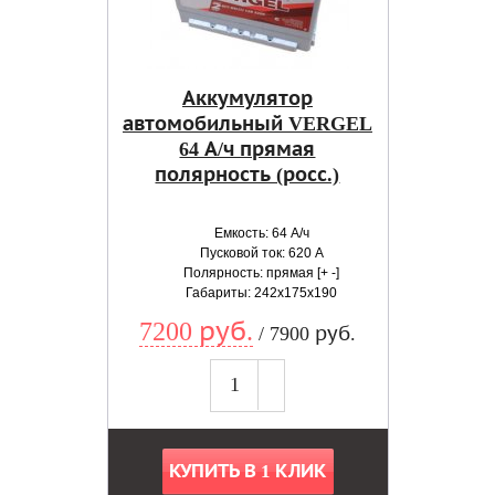
Аккумулятор
автомобильный VERGEL
64 А/ч прямая
полярность (росс.)
Емкость: 64 А/ч
Пусковой ток: 620 А
Полярность: прямая [+ -]
Габариты: 242x175x190
7200 руб.
/ 7900 руб.
КУПИТЬ В 1 КЛИК