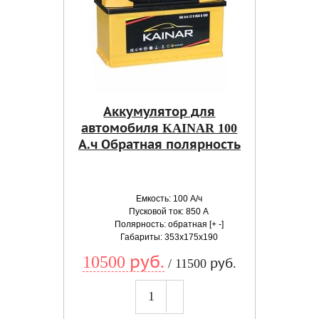
Аккумулятор для
автомобиля KAINAR 100
А.ч Обратная полярность
Емкость: 100 А/ч
Пусковой ток: 850 А
Полярность: обратная [+ -]
Габариты: 353x175x190
10500 руб.
/ 11500 руб.