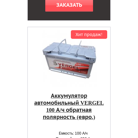
ЗАКАЗАТЬ
Хит продаж!
Аккумулятор
автомобильный VERGEL
100 А/ч обратная
полярность (евро.)
Емкость: 100 А/ч