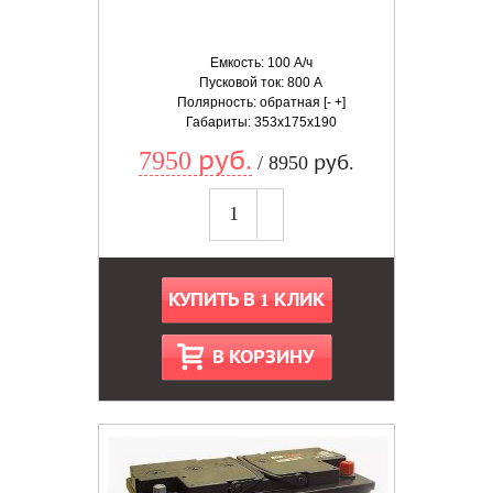
Емкость: 100 А/ч
Пусковой ток: 800 А
Полярность: обратная [- +]
Габариты: 353x175x190
7950 руб.
/ 8950 руб.
КУПИТЬ В 1 КЛИК
В КОРЗИНУ