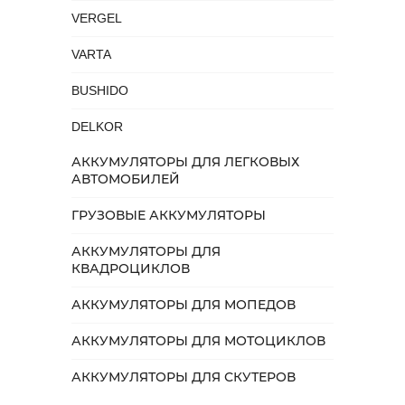
VERGEL
VARTA
BUSHIDO
DELKOR
АККУМУЛЯТОРЫ ДЛЯ ЛЕГКОВЫХ
АВТОМОБИЛЕЙ
ГРУЗОВЫЕ АККУМУЛЯТОРЫ
АККУМУЛЯТОРЫ ДЛЯ
КВАДРОЦИКЛОВ
АККУМУЛЯТОРЫ ДЛЯ МОПЕДОВ
АККУМУЛЯТОРЫ ДЛЯ МОТОЦИКЛОВ
АККУМУЛЯТОРЫ ДЛЯ СКУТЕРОВ