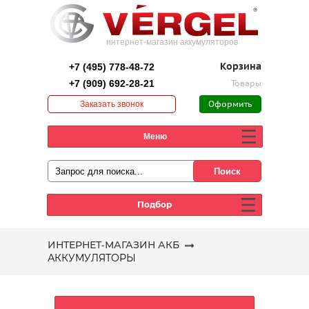
интернет-магазин аккумуляторов
+7 (495) 778-48-72
Корзина
+7 (909) 692-28-21
Товары
Заказать звонок
Оформить
заказ
Меню
Подбор
ИНТЕРНЕТ-МАГАЗИН АКБ
АККУМУЛЯТОРЫ