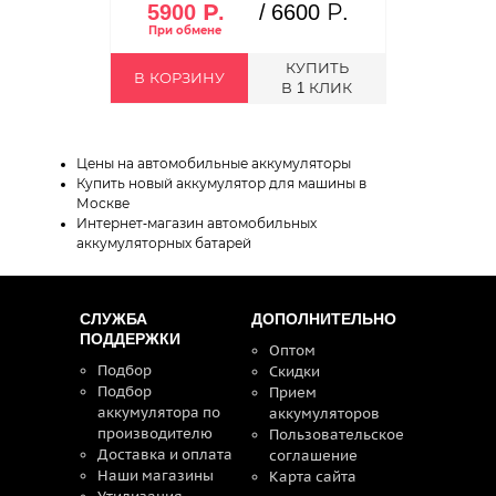
5900 Р.
/
6600 Р.
КУПИТЬ
В КОРЗИНУ
В 1 КЛИК
Цены на автомобильные аккумуляторы
Купить новый аккумулятор для машины в
Москве
Интернет-магазин автомобильных
аккумуляторных батарей
СЛУЖБА
ДОПОЛНИТЕЛЬНО
ПОДДЕРЖКИ
Оптом
Подбор
Скидки
Подбор
Прием
аккумулятора по
аккумуляторов
производителю
Пользовательское
Доставка и оплата
соглашение
Наши магазины
Карта сайта