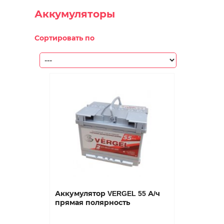
Аккумуляторы
Сортировать по
Аккумулятор VERGEL 55 А/ч
прямая полярность