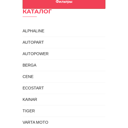
КАТАЛОГ
ALPHALINE
AUTOPART
AUTOPOWER
BERGA
CENE
ECOSTART
KAINAR
TIGER
VARTA MOTO