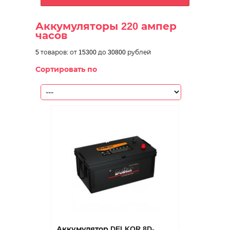
Аккумуляторы 220 ампер
часов
5 товаров:
от 15300
до 30800 рублей
Сортировать по
Аккумулятор DELKOR 8D-