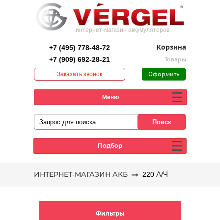
интернет-магазин аккумуляторов
+7 (495) 778-48-72
Корзина
+7 (909) 692-28-21
Товары
Заказать звонок
Оформить
заказ
Меню
Подбор
ИНТЕРНЕТ-МАГАЗИН АКБ
220 А/Ч