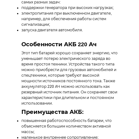
самых разных задач:
поддержки генератора при высоких нагрузках;
электропитания при выключенном двигателе,
например, для обеспечения работы систем
сигнализации;
запуска двигателя автомобиля.
Особенности АКБ 220 Ач
Этот тип батарей хорошо сохраняет энергию, что
уменьшает потерю электрического заряда во
время простоя техники. Устройства такого типа
можно приобрести для грузовых автомобилей и
спецтехники, которые требуют высокой
мощности источников постоянного тока. Также
аккумулятор 220 АЧ можно использовать как
резервный источник питания. Он сохраняет свои
характеристики при длительном и постоянном
использовании.
Преимущества АКБ:
повышенная работоспособность батареи, что
объясняется большим количеством активной
массы;
маленькое внутреннее сопротивление;