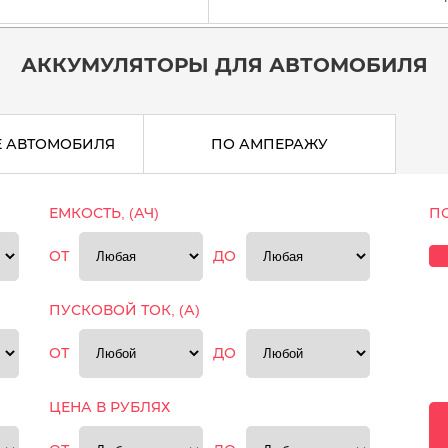
АККУМУЛЯТОРЫ ДЛЯ АВТОМОБИЛЯ
Е АВТОМОБИЛЯ
ПО АМПЕРАЖУ
ЕМКОСТЬ, (АЧ)
П
ОТ
ДО
ПУСКОВОЙ ТОК, (А)
ОТ
ДО
ЦЕНА В РУБЛЯХ