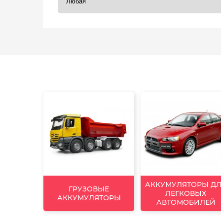
АККУМУЛЯТОРЫ Д
ГРУЗОВЫЕ
ЛЕГКОВЫХ
АККУМУЛЯТОРЫ
АВТОМОБИЛЕЙ