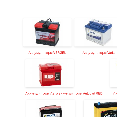
Аккумуляторы VERGEL
Аккумуляторы Varta
Аккумуляторы Авто аккумуляторы Autopart RED
Ак