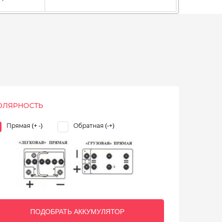
ОЛЯРНОСТЬ
Прямая (+ -)
Обратная (-+)
ПОДОБРАТЬ АККУМУЛЯТОР