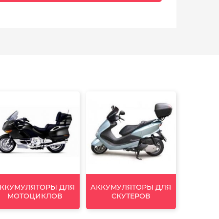
ККУМУЛЯТОРЫ ДЛЯ
АККУМУЛЯТОРЫ ДЛЯ
МОТОЦИКЛОВ
СКУТЕРОВ