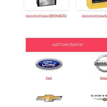
Аккумуляторы VARTA MOTO
Аккумуляторы K
АВТОМОБИЛИ
Ford
Niss