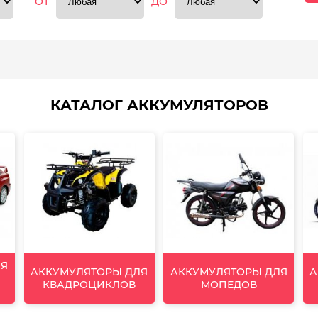
ОТ
ДО
КАТАЛОГ АККУМУЛЯТОРОВ
ЛЯ
АККУМУЛЯТОРЫ ДЛЯ
АККУМУЛЯТОРЫ ДЛЯ
А
КВАДРОЦИКЛОВ
МОПЕДОВ