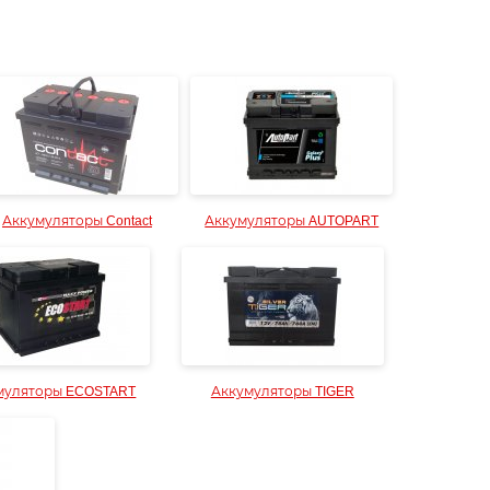
Аккумуляторы Contact
Аккумуляторы AUTOPART
муляторы ECOSTART
Аккумуляторы TIGER