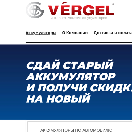
интернет-магазин аккумуляторов
Аккумуляторы
О Компании
Доставка и оплат
СДАЙ СТАРЫЙ
АККУМУЛЯТОР
И ПОЛУЧИ СКИДК
НА НОВЫЙ
АККУМУЛЯТОРЫ ПО АВТОМОБИЛЮ