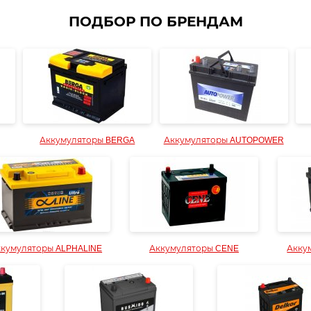
ПОДБОР ПО БРЕНДАМ
Аккумуляторы BERGA
Аккумуляторы AUTOPOWER
кумуляторы ALPHALINE
Аккумуляторы CENE
Акку