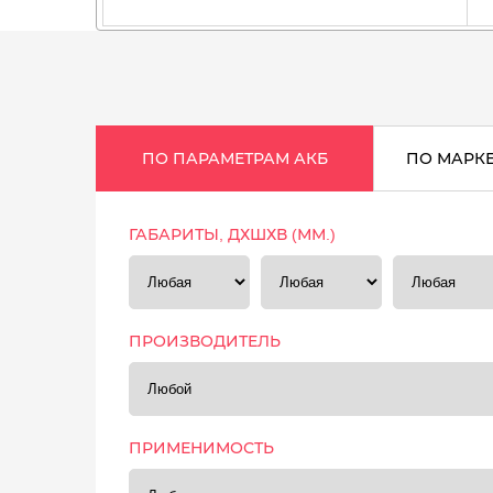
ПО ПАРАМЕТРАМ АКБ
ПО МАРК
ГАБАРИТЫ, ДХШХВ (ММ.)
ПРОИЗВОДИТЕЛЬ
ПРИМЕНИМОСТЬ