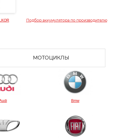
LKOR
Подбор аккумулятора по производителю
МОТОЦИКЛЫ
Audi
Bmw