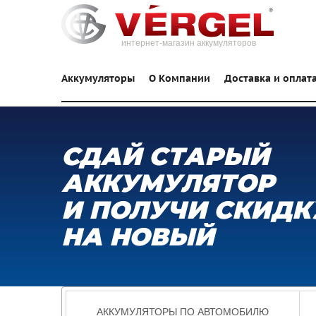
интернет-магазин аккумуляторов
Аккумуляторы
О Компании
Доставка и оплат
СДАЙ СТАРЫЙ
АККУМУЛЯТОР
И ПОЛУЧИ СКИДК
НА НОВЫЙ
АККУМУЛЯТОРЫ ПО АВТОМОБИЛЮ