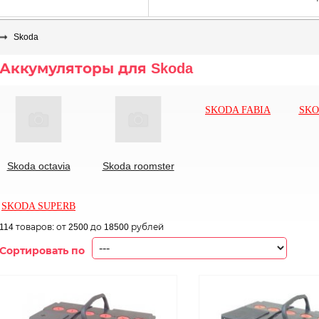
Skoda
Аккумуляторы для Skoda
SKODA FABIA
SKO
Skoda octavia
Skoda roomster
SKODA SUPERB
114 товаров:
от 2500
до 18500 рублей
Сортировать по