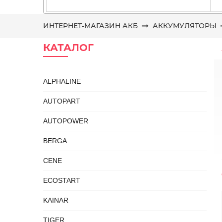
ИНТЕРНЕТ-МАГАЗИН АКБ
АККУМУЛЯТОРЫ
КАТАЛОГ
ALPHALINE
AUTOPART
AUTOPOWER
BERGA
CENE
ECOSTART
KAINAR
TIGER