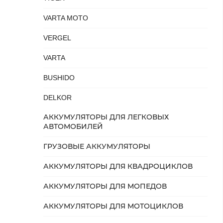
VARTA MOTO
VERGEL
VARTA
BUSHIDO
DELKOR
АККУМУЛЯТОРЫ ДЛЯ ЛЕГКОВЫХ
АВТОМОБИЛЕЙ
ГРУЗОВЫЕ АККУМУЛЯТОРЫ
АККУМУЛЯТОРЫ ДЛЯ КВАДРОЦИКЛОВ
АККУМУЛЯТОРЫ ДЛЯ МОПЕДОВ
АККУМУЛЯТОРЫ ДЛЯ МОТОЦИКЛОВ