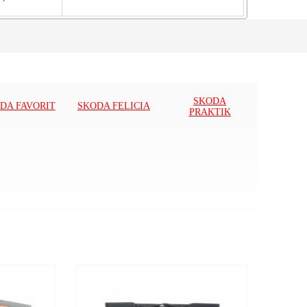
SKODA
DA FAVORIT
SKODA FELICIA
PRAKTIK