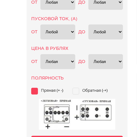
ОТ
ДО
ПУСКОВОЙ ТОК, (А)
ОТ
ДО
ЦЕНА В РУБЛЯХ
ОТ
ДО
ПОЛЯРНОСТЬ
Прямая (+ -)
Обратная (-+)