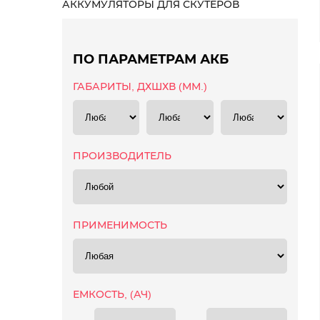
АККУМУЛЯТОРЫ ДЛЯ СКУТЕРОВ
ПО ПАРАМЕТРАМ АКБ
ГАБАРИТЫ, ДХШХВ (ММ.)
ПРОИЗВОДИТЕЛЬ
ПРИМЕНИМОСТЬ
ЕМКОСТЬ, (АЧ)