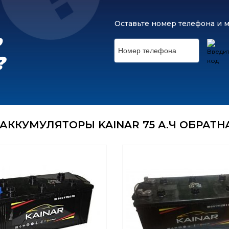
Оставьте номер телефона и 
Ь
?
АККУМУЛЯТОРЫ KAINAR 75 А.Ч ОБРАТН