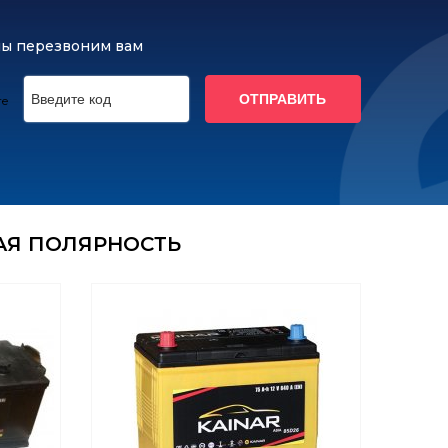
мы перезвоним вам
ОТПРАВИТЬ
АЯ ПОЛЯРНОСТЬ