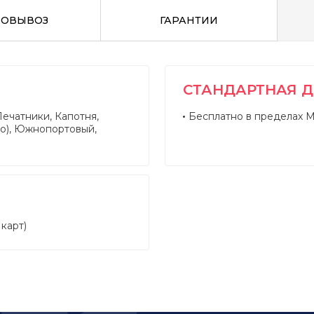
МОВЫВОЗ
ГАРАНТИИ
СТАНДАРТНАЯ 
Печатники, Капотня,
Бесплатно в пределах 
о), Южнопортовый,
 карт)