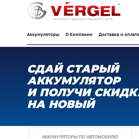
интернет-магазин аккумуляторов
Аккумуляторы
О Компании
Доставка и оплат
СДАЙ СТАРЫЙ
АККУМУЛЯТОР
И ПОЛУЧИ СКИДК
НА НОВЫЙ
АККУМУЛЯТОРЫ ПО АВТОМОБИЛЮ