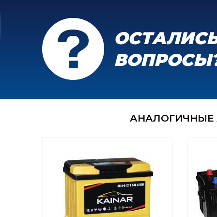
ОСТАЛИС
ВОПРОСЫ
АНАЛОГИЧНЫЕ 