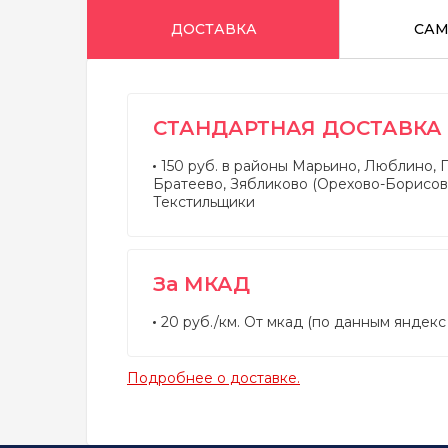
ДОСТАВКА
СА
СТАНДАРТНАЯ ДОСТАВКА
150 руб. в районы Марьино, Люблино, 
Братеево, Зябликово (Орехово-Борисов
Текстильщики
За МКАД
20 руб./км. От мкад (по данным яндекс
Подробнее о доставке.