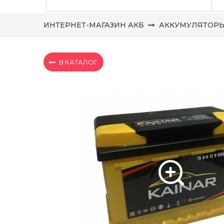
ИНТЕРНЕТ-МАГАЗИН АКБ
АККУМУЛЯТОР
В КАТАЛОГ