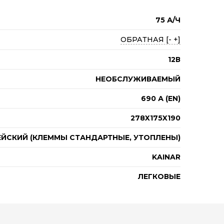
75 А/Ч
ОБРАТНАЯ [- +]
12В
НЕОБСЛУЖИВАЕМЫЙ
690 А (EN)
278X175X190
ЕЙСКИЙ (КЛЕММЫ СТАНДАРТНЫЕ, УТОПЛЕНЫ)
KAINAR
ЛЕГКОВЫЕ