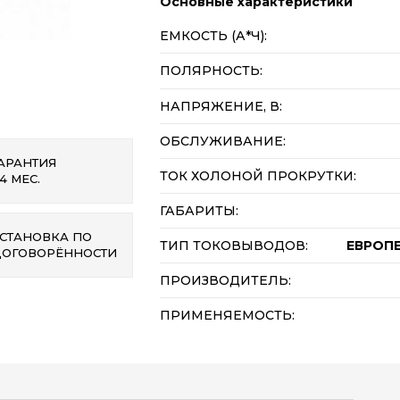
Основные характеристики
ЕМКОСТЬ (А*Ч):
ПОЛЯРНОСТЬ:
НАПРЯЖЕНИЕ, В:
ОБСЛУЖИВАНИЕ:
АРАНТИЯ
ТОК ХОЛОНОЙ ПРОКРУТКИ:
4 МЕС.
ГАБАРИТЫ:
СТАНОВКА ПО
ТИП ТОКОВЫВОДОВ:
ЕВРОП
ДОГОВОРЁННОСТИ
ПРОИЗВОДИТЕЛЬ:
ПРИМЕНЯЕМОСТЬ: