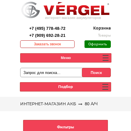
интернет-магазин аккумуляторов
+7 (495) 778-48-72
Корзина
+7 (909) 692-28-21
Товары
Заказать звонок
Оформить
заказ
Меню
Подбор
ИНТЕРНЕТ-МАГАЗИН АКБ
80 А/Ч