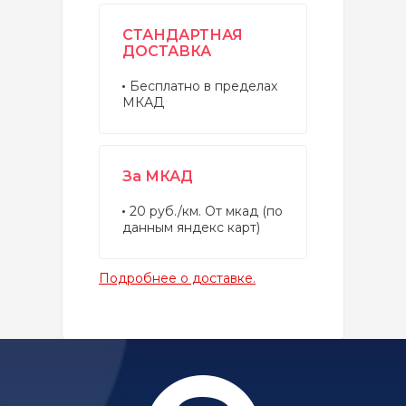
СТАНДАРТНАЯ
ДОСТАВКА
Бесплатно в пределах
МКАД
За МКАД
20 руб./км. От мкад (по
данным яндекс карт)
Подробнее о доставке.