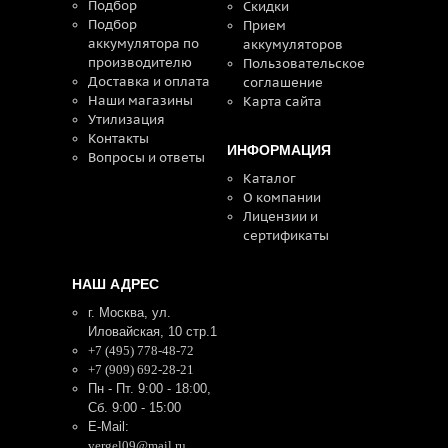
Подбор
Скидки
Подбор
Прием
аккумулятора по
аккумуляторов
производителю
Пользовательское
Доставка и оплата
соглашение
Наши магазины
Карта сайта
Утилизация
Контакты
ИНФОРМАЦИЯ
Вопросы и ответы
Каталог
О компании
Лицензии и
сертификаты
НАШ АДРЕС
г. Москва, ул.
Иловайская, 10 стр.1
+7 (495) 778-48-72
+7 (909) 692-28-21
Пн - Пт. 9:00 - 18:00,
Сб. 9:00 - 15:00
E-Mail:
vergel09@mail.ru