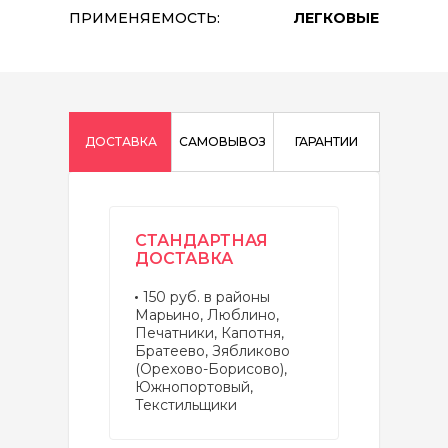
ПРИМЕНЯЕМОСТЬ:
ЛЕГКОВЫЕ
ДОСТАВКА
САМОВЫВОЗ
ГАРАНТИИ
СТАНДАРТНАЯ
ДОСТАВКА
150 руб. в районы
Марьино, Люблино,
Печатники, Капотня,
Братеево, Зябликово
(Орехово-Борисово),
Южнопортовый,
Текстильщики