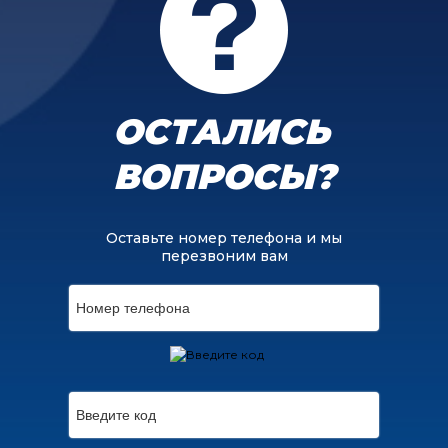
ОСТАЛИСЬ
ВОПРОСЫ?
Оставьте номер телефона и мы
перезвоним вам