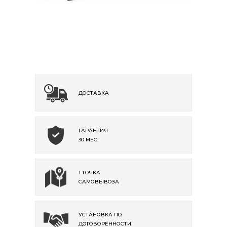
ДОСТАВКА
ГАРАНТИЯ
30 МЕС.
1 ТОЧКА
САМОВЫВОЗА
УСТАНОВКА ПО
ДОГОВОРЁННОСТИ