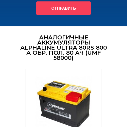
ОТПРАВИТЬ
АНАЛОГИЧНЫЕ
АККУМУЛЯТОРЫ
ALPHALINE ULTRA 80RS 800
А ОБР. ПОЛ. 80 АЧ (UMF
58000)