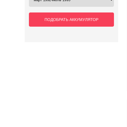
ПОДОБРАТЬ АККУМУЛЯТОР