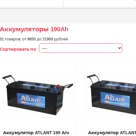
Аккумуляторы 190Ah
31 товаров:
от 9850
до 21900 рублей
Сортировать по
Аккумулятор ATLANT 190 А/ч
Аккумулятор ATLANT