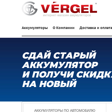
интернет-магазин аккумуляторов
Аккумуляторы
О Компании
Доставка и оплат
СДАЙ СТАРЫЙ
АККУМУЛЯТОР
И ПОЛУЧИ СКИДК
НА НОВЫЙ
АККУМУЛЯТОРЫ ПО АВТОМОБИЛЮ