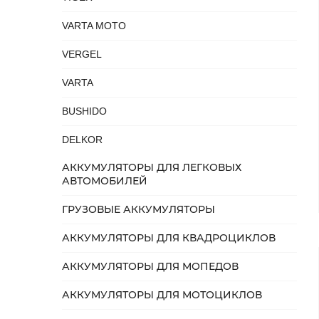
VARTA MOTO
VERGEL
VARTA
BUSHIDO
DELKOR
АККУМУЛЯТОРЫ ДЛЯ ЛЕГКОВЫХ
АВТОМОБИЛЕЙ
ГРУЗОВЫЕ АККУМУЛЯТОРЫ
АККУМУЛЯТОРЫ ДЛЯ КВАДРОЦИКЛОВ
АККУМУЛЯТОРЫ ДЛЯ МОПЕДОВ
АККУМУЛЯТОРЫ ДЛЯ МОТОЦИКЛОВ