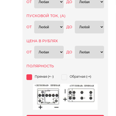
ОТ
ДО
ПУСКОВОЙ ТОК, (А)
ОТ
ДО
ЦЕНА В РУБЛЯХ
ОТ
ДО
ПОЛЯРНОСТЬ
Прямая (+ -)
Обратная (-+)