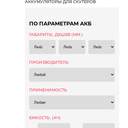
АККУМУЛЯТОРЫ ДЛЯ СКУТЕРОВ
ПО ПАРАМЕТРАМ АКБ
ГАБАРИТЫ, ДХШХВ (ММ.)
ПРОИЗВОДИТЕЛЬ
ПРИМЕНИМОСТЬ
ЕМКОСТЬ, (АЧ)