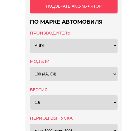
ПОДОБРАТЬ АККУМУЛЯТОР
ПО МАРКЕ АВТОМОБИЛЯ
ПРОИЗВОДИТЕЛЬ
МОДЕЛИ
ВЕРСИЯ
ПЕРИОД ВЫПУСКА