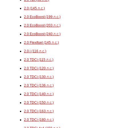
2.0 (145 л.с.)
2.0 EcoBoost (199 л.с.)
2.0 EcoBoost (203 л.с.)
2.0 EcoBoost (240 л.с.)
2.0 Flexifuel (145 л.с.)
2.0 i (116 л.с.)
2.0 TDCi (115 л.с.)
2.0 TDCi (120 л.с.)
2.0 TDCi (130 л.с.)
2.0 TDCi (136 л.с.)
2.0 TDCi (140 л.с.)
2.0 TDCi (150 л.с.)
2.0 TDCi (163 л.с.)
2.0 TDCi (180 л.с.)