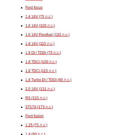
Ford focus
1.4 16V (75 л.с.)
1.6 16V (100 л.с.)
1.6 16V Flexifuel (102 л.с.)
1.8 16V (115 л.с.)
1.8 DI / TDDi (75 л.с.)
1.8 TDCi (100 л.с.)
1.8 TDCi (115 л.с.)
1.8 Turbo DI / TDDi (90 л.с.)
2.0 16V (131 л.с.)
RS (215 л.с.)
ST170 (173 л.с.)
Ford fusion
1.25 (75 л.с.)
1.4 (80 л.с.)