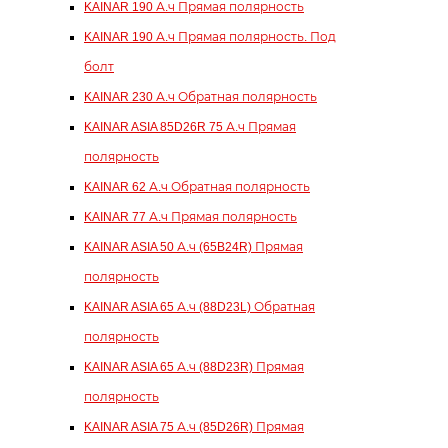
KAINAR 190 А.ч Прямая полярность
KAINAR 190 А.ч Прямая полярность. Под
болт
KAINAR 230 А.ч Обратная полярность
KAINAR ASIA 85D26R 75 А.ч Прямая
полярность
KAINAR 62 А.ч Обратная полярность
KAINAR 77 А.ч Прямая полярность
KAINAR ASIA 50 А.ч (65B24R) Прямая
полярность
KAINAR ASIA 65 А.ч (88D23L) Обратная
полярность
KAINAR ASIA 65 А.ч (88D23R) Прямая
полярность
KAINAR ASIA 75 А.ч (85D26R) Прямая