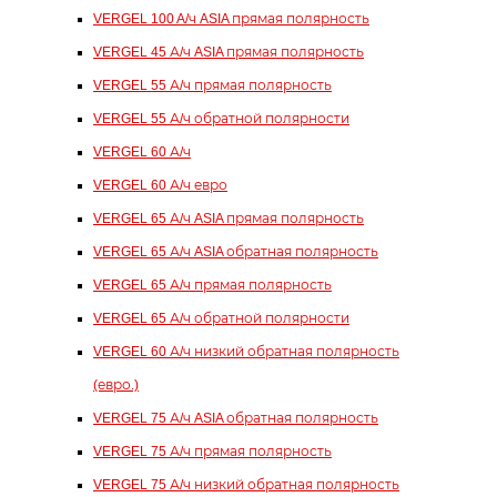
VERGEL 100 A/ч ASIA прямая полярность
VERGEL 45 А/ч ASIA прямая полярность
VERGEL 55 А/ч прямая полярность
VERGEL 55 А/ч обратной полярности
VERGEL 60 А/ч
VERGEL 60 А/ч евро
VERGEL 65 А/ч ASIA прямая полярность
VERGEL 65 А/ч ASIA обратная полярность
VERGEL 65 А/ч прямая полярность
VERGEL 65 А/ч обратной полярности
VERGEL 60 А/ч низкий обратная полярность
(евро.)
VERGEL 75 А/ч ASIA обратная полярность
VERGEL 75 А/ч прямая полярность
VERGEL 75 А/ч низкий обратная полярность