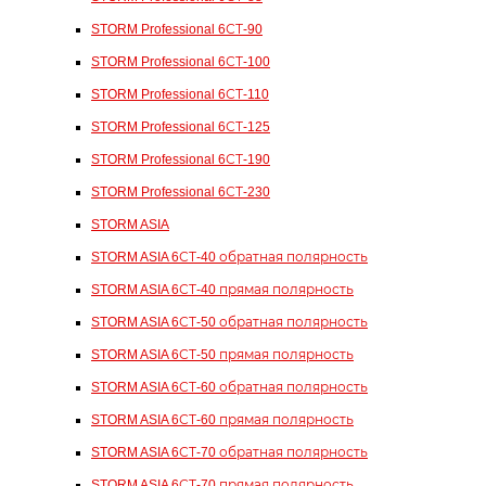
STORM Professional 6СТ-90
STORM Professional 6СТ-100
STORM Professional 6СТ-110
STORM Professional 6СТ-125
STORM Professional 6СТ-190
STORM Professional 6СТ-230
STORM ASIA
STORM ASIA 6СТ-40 обратная полярность
STORM ASIA 6СТ-40 прямая полярность
STORM ASIA 6СТ-50 обратная полярность
STORM ASIA 6СТ-50 прямая полярность
STORM ASIA 6СТ-60 обратная полярность
STORM ASIA 6СТ-60 прямая полярность
STORM ASIA 6СТ-70 обратная полярность
STORM ASIA 6СТ-70 прямая полярность