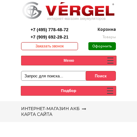
интернет-магазин аккумуляторов
+7 (495) 778-48-72
Корзина
+7 (909) 692-28-21
Товары
Заказать звонок
Оформить
заказ
Меню
Подбор
ИНТЕРНЕТ-МАГАЗИН АКБ
КАРТА САЙТА