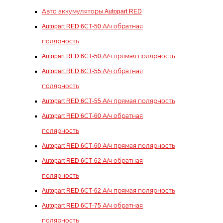
Авто аккумуляторы Autopart RED
Autopart RED 6СТ-50 А/ч обратная
полярность
Autopart RED 6СТ-50 А/ч прямая полярность
Autopart RED 6СТ-55 А/ч обратная
полярность
Autopart RED 6СТ-55 А/ч прямая полярность
Autopart RED 6СТ-60 А/ч обратная
полярность
Autopart RED 6СТ-60 А/ч прямая полярность
Autopart RED 6СТ-62 А/ч обратная
полярность
Autopart RED 6СТ-62 А/ч прямая полярность
Autopart RED 6СТ-75 А/ч обратная
полярность