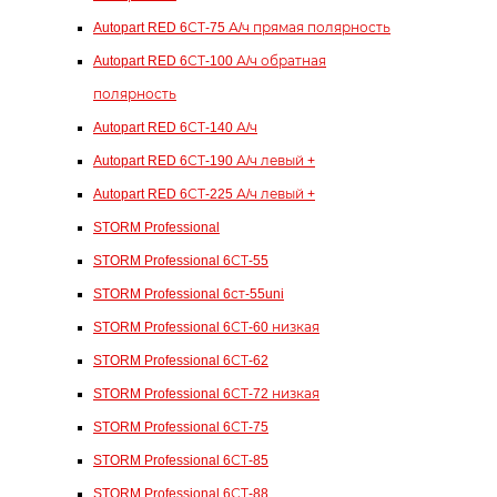
Autopart RED 6СТ-75 А/ч прямая полярность
Autopart RED 6СТ-100 А/ч обратная
полярность
Autopart RED 6СТ-140 А/ч
Autopart RED 6СТ-190 А/ч левый +
Autopart RED 6СТ-225 А/ч левый +
STORM Professional
STORM Professional 6СТ-55
STORM Professional 6ст-55uni
STORM Professional 6СТ-60 низкая
STORM Professional 6СТ-62
STORM Professional 6СТ-72 низкая
STORM Professional 6СТ-75
STORM Professional 6СТ-85
STORM Professional 6СТ-88