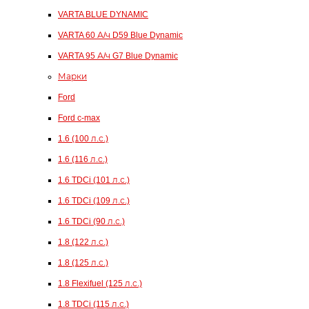
VARTA BLUE DYNAMIC
VARTA 60 А/ч D59 Blue Dynamic
VARTA 95 А/ч G7 Blue Dynamic
Марки
Ford
Ford c-max
1.6 (100 л.с.)
1.6 (116 л.с.)
1.6 TDCi (101 л.с.)
1.6 TDCi (109 л.с.)
1.6 TDCi (90 л.с.)
1.8 (122 л.с.)
1.8 (125 л.с.)
1.8 Flexifuel (125 л.с.)
1.8 TDCi (115 л.с.)