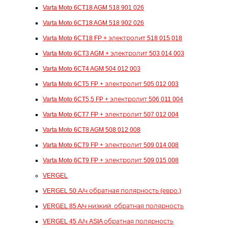
Varta Moto 6CT18 AGM 518 901 026
Varta Moto 6CT18 AGM 518 902 026
Varta Moto 6CT18 FP + электролит 518 015 018
Varta Moto 6CT3 AGM + электролит 503 014 003
Varta Moto 6CT4 AGM 504 012 003
Varta Moto 6CT5 FP + электролит 505 012 003
Varta Moto 6CT5,5 FP + электролит 506 011 004
Varta Moto 6CT7 FP + электролит 507 012 004
Varta Moto 6CT8 AGM 508 012 008
Varta Moto 6CT9 FP + электролит 509 014 008
Varta Moto 6CT9 FP + электролит 509 015 008
VERGEL
VERGEL 50 А/ч обратная полярность (евро.)
VERGEL 85 A/ч низкий обратная полярность
VERGEL 45 А/ч ASIA обратная полярность