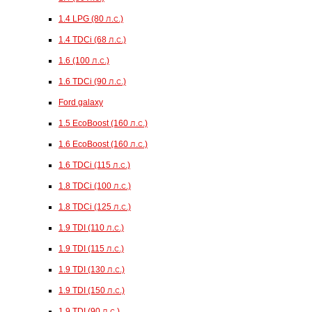
1.4 LPG (80 л.с.)
1.4 TDCi (68 л.с.)
1.6 (100 л.с.)
1.6 TDCi (90 л.с.)
Ford galaxy
1.5 EcoBoost (160 л.с.)
1.6 EcoBoost (160 л.с.)
1.6 TDCi (115 л.с.)
1.8 TDCi (100 л.с.)
1.8 TDCi (125 л.с.)
1.9 TDI (110 л.с.)
1.9 TDI (115 л.с.)
1.9 TDI (130 л.с.)
1.9 TDI (150 л.с.)
1.9 TDI (90 л.с.)