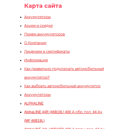
Карта сайта
Аккумуляторы
Акции и скидки
Приём аккумуляторов
О Компании
Лицензии и сертификаты
Информация
Как правильно подключать автомобильный
аккумулятор?
Как выбрать автомобильный аккумулятор
Аккумуляторы
ALPHALINE
AlphaLINE 44R (46B19L) 400 А обр. пол. 44 Ач
(MF 46B19L)