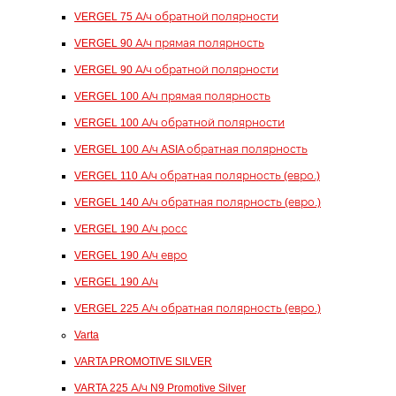
VERGEL 75 А/ч обратной полярности
VERGEL 90 А/ч прямая полярность
VERGEL 90 А/ч обратной полярности
VERGEL 100 А/ч прямая полярность
VERGEL 100 А/ч обратной полярности
VERGEL 100 А/ч ASIA обратная полярность
VERGEL 110 А/ч обратная полярность (евро.)
VERGEL 140 А/ч обратная полярность (евро.)
VERGEL 190 А/ч росс
VERGEL 190 А/ч евро
VERGEL 190 А/ч
VERGEL 225 А/ч обратная полярность (евро.)
Varta
VARTA PROMOTIVE SILVER
VARTA 225 А/ч N9 Promotive Silver