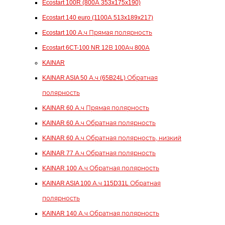
Ecostart 100R (800А 353x175x190)
Ecostart 140 euro (1100А 513x189x217)
Ecostart 100 А.ч Прямая полярность
Ecostart 6CT-100 NR 12В 100Ач 800А
KAINAR
KAINAR ASIA 50 А.ч (65B24L) Обратная
полярность
KAINAR 60 А.ч Прямая полярность
KAINAR 60 А.ч Обратная полярность
KAINAR 60 А.ч Обратная полярность, низкий
KAINAR 77 А.ч Обратная полярность
KAINAR 100 А.ч Обратная полярность
KAINAR ASIA 100 А.ч 115D31L Обратная
полярность
KAINAR 140 А.ч Обратная полярность