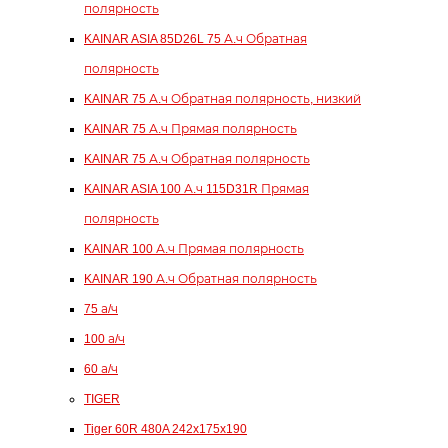
полярность
KAINAR ASIA 85D26L 75 А.ч Обратная
полярность
KAINAR 75 А.ч Обратная полярность, низкий
KAINAR 75 А.ч Прямая полярность
KAINAR 75 А.ч Обратная полярность
KAINAR ASIA 100 А.ч 115D31R Прямая
полярность
KAINAR 100 А.ч Прямая полярность
KAINAR 190 А.ч Обратная полярность
75 а/ч
100 а/ч
60 а/ч
TIGER
Tiger 60R 480A 242x175x190