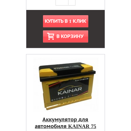
КУПИТЬ В 1 КЛИК
В КОРЗИНУ
Аккумулятор для
автомобиля KAINAR 75