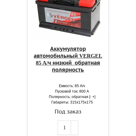
Аккумулятор
автомобильный VERGEL
85 A/ч низкий обратная
полярность
Емкость: 85 А/ч
Пусковой ток: 800 А
Полярность: обратная [- +]
Габариты: 315x175x175
Под заказ