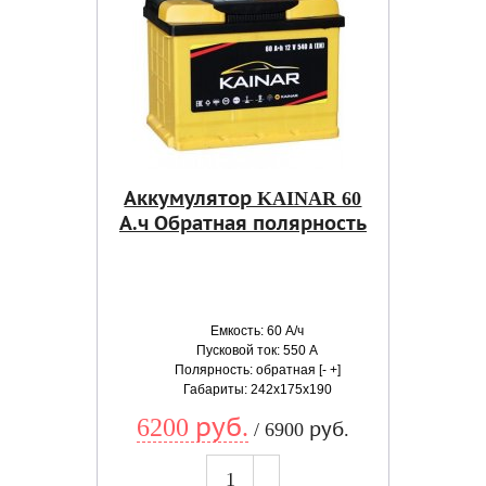
Аккумулятор KAINAR 60
А.ч Обратная полярность
Емкость: 60 А/ч
Пусковой ток: 550 А
Полярность: обратная [- +]
Габариты: 242x175x190
6200 руб.
/ 6900 руб.