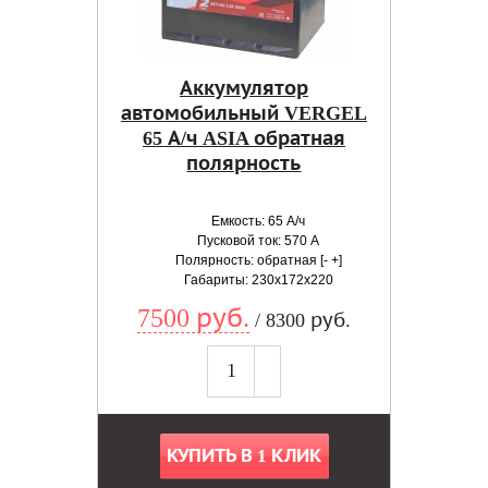
Аккумулятор
автомобильный VERGEL
65 А/ч ASIA обратная
полярность
Емкость: 65 А/ч
Пусковой ток: 570 А
Полярность: обратная [- +]
Габариты: 230x172x220
7500 руб.
/ 8300 руб.
КУПИТЬ В 1 КЛИК