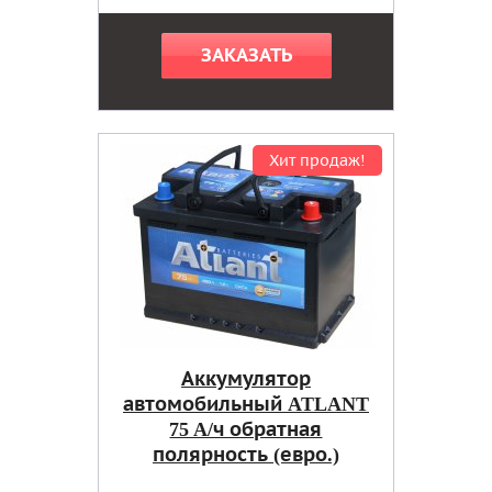
ЗАКАЗАТЬ
Хит продаж!
Аккумулятор
автомобильный ATLANT
75 A/ч обратная
полярность (евро.)