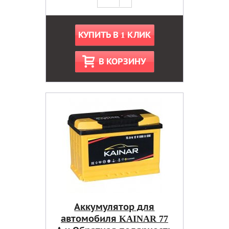
КУПИТЬ В 1 КЛИК
В КОРЗИНУ
Аккумулятор для
автомобиля KAINAR 77