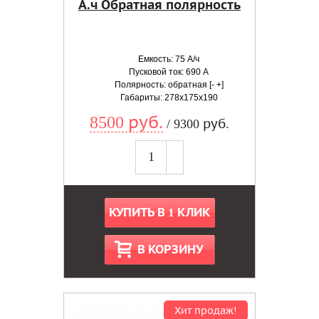
А.ч Обратная полярность
Емкость: 75 А/ч
Пусковой ток: 690 А
Полярность: обратная [- +]
Габариты: 278x175x190
8500 руб.
/ 9300 руб.
КУПИТЬ В 1 КЛИК
В КОРЗИНУ
Хит продаж!