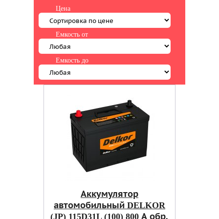
Цена
Емкость от
Емкость до
Аккумулятор
автомобильный DELKOR
(JP) 115D31L (100) 800 А обр.