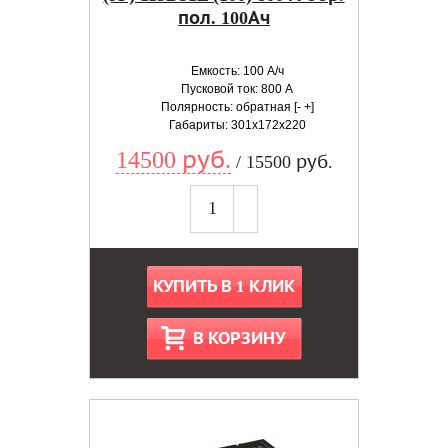
пол. 100Ач
Емкость: 100 А/ч
Пусковой ток: 800 А
Полярность: обратная [- +]
Габариты: 301x172x220
14500 руб.
/ 15500 руб.
КУПИТЬ В 1 КЛИК
В КОРЗИНУ