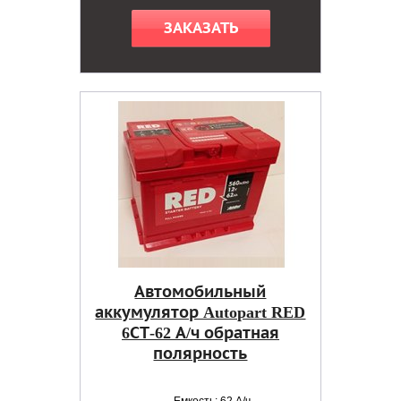
ЗАКАЗАТЬ
Автомобильный
аккумулятор Autopart RED
6СТ-62 А/ч обратная
полярность