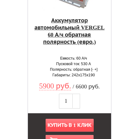
Аккумулятор
автомобильный VERGEL
60 А/ч обратная
полярность (евро.)
Емкость: 60 А/ч
Пусковой ток: 530 А
Полярность: обратная [- +]
Габариты: 242x175x190
5900 руб.
/ 6600 руб.
КУПИТЬ В 1 КЛИК