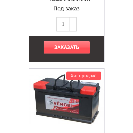
Под заказ
ЗАКАЗАТЬ
Хит продаж!