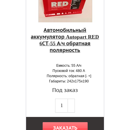
Автомобильный
аккумулятор Autopart RED
6СТ-55 А/ч обратная
полярность
Емкость: 55 А/ч
Пусковой ток: 480 А
Полярность: обратная [- +]
Габариты: 242x175x190
Под заказ
ЗАКАЗАТЬ