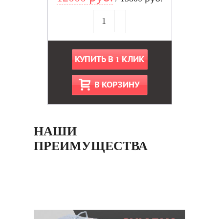
КУПИТЬ В 1 КЛИК
В КОРЗИНУ
НАШИ
ПРЕИМУЩЕСТВА