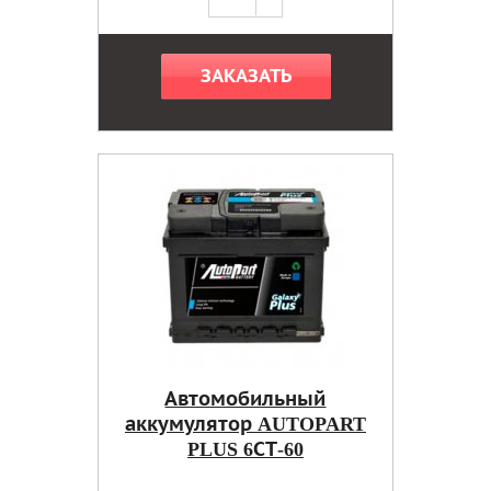
ЗАКАЗАТЬ
Автомобильный
аккумулятор AUTOPART
PLUS 6СТ-60