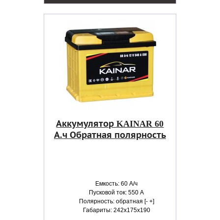
Аккумулятор KAINAR 60
А.ч Обратная полярность
Емкость: 60 А/ч
Пусковой ток: 550 А
Полярность: обратная [- +]
Габариты: 242x175x190