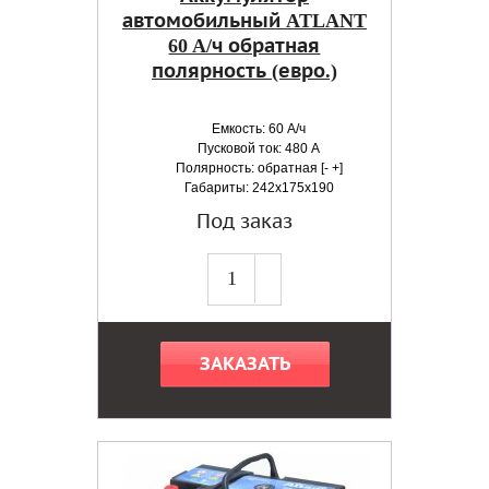
автомобильный ATLANT
60 A/ч обратная
полярность (евро.)
Емкость: 60 А/ч
Пусковой ток: 480 А
Полярность: обратная [- +]
Габариты: 242x175x190
Под заказ
ЗАКАЗАТЬ