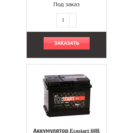
Под заказ
ЗАКАЗАТЬ
Аккумулятор Ecostart 60R