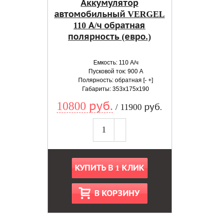
Аккумулятор
автомобильный VERGEL
110 А/ч обратная
полярность (евро.)
Емкость: 110 А/ч
Пусковой ток: 900 А
Полярность: обратная [- +]
Габариты: 353x175x190
10800 руб.
/ 11900 руб.
КУПИТЬ В 1 КЛИК
В КОРЗИНУ