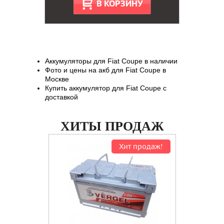
В КОРЗИНУ
Аккумуляторы для Fiat Coupe в наличии
Фото и цены на акб для Fiat Coupe в
Москве
Купить аккумулятор для Fiat Coupe с
доставкой
ХИТЫ ПРОДАЖ
Хит продаж!