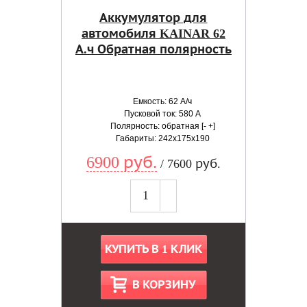
Аккумулятор для
автомобиля KAINAR 62
А.ч Обратная полярность
Емкость: 62 А/ч
Пусковой ток: 580 А
Полярность: обратная [- +]
Габариты: 242x175x190
6900 руб.
/ 7600 руб.
КУПИТЬ В 1 КЛИК
В КОРЗИНУ