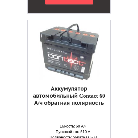
Аккумулятор
автомобильный Contact 60
А/ч обратная полярность
Емкость: 60 А/ч
Пусковой ток: 510 А
Полярность: обратная [- +]