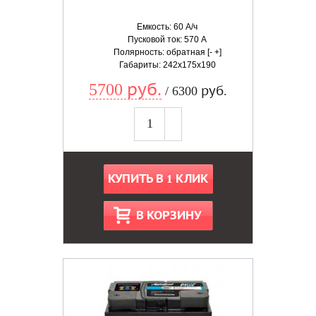
Емкость: 60 А/ч
Пусковой ток: 570 А
Полярность: обратная [- +]
Габариты: 242x175x190
5700 руб.
/ 6300 руб.
КУПИТЬ В 1 КЛИК
В КОРЗИНУ