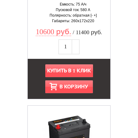
Емкость: 75 А/ч
Пусковой ток: 580 А
Полярность: обратная [- +]
Габариты: 260x172x220
10600 руб.
/ 11400 руб.
КУПИТЬ В 1 КЛИК
В КОРЗИНУ