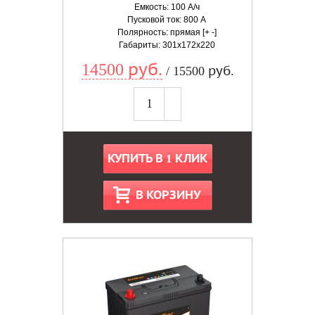
Емкость: 100 А/ч
Пусковой ток: 800 А
Полярность: прямая [+ -]
Габариты: 301x172x220
14500 руб.
/ 15500 руб.
КУПИТЬ В 1 КЛИК
В КОРЗИНУ