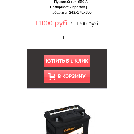
Пусковой ток: 650 А
Полярность: прямая [+ -]
Габариты: 242x175x190
11000 руб.
/ 11700 руб.
КУПИТЬ В 1 КЛИК
В КОРЗИНУ