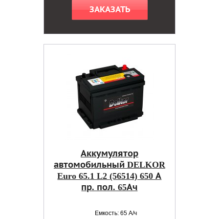
ЗАКАЗАТЬ
Аккумулятор
автомобильный DELKOR
Euro 65.1 L2 (56514) 650 А
пр. пол. 65Ач
Емкость: 65 А/ч