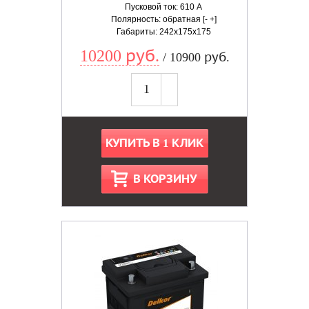
Пусковой ток: 610 А
Полярность: обратная [- +]
Габариты: 242x175x175
10200 руб.
/ 10900 руб.
КУПИТЬ В 1 КЛИК
В КОРЗИНУ