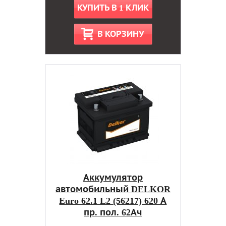
КУПИТЬ В 1 КЛИК
В КОРЗИНУ
Аккумулятор
автомобильный DELKOR
Euro 62.1 L2 (56217) 620 А
пр. пол. 62Ач