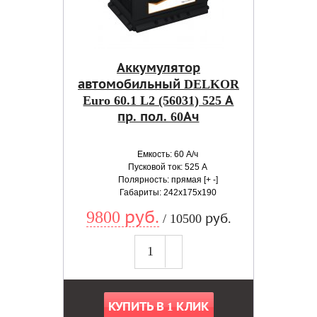
Аккумулятор
автомобильный DELKOR
Euro 60.1 L2 (56031) 525 А
пр. пол. 60Ач
Емкость: 60 А/ч
Пусковой ток: 525 А
Полярность: прямая [+ -]
Габариты: 242x175x190
9800 руб.
/ 10500 руб.
КУПИТЬ В 1 КЛИК