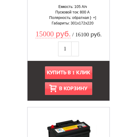
Емкость: 105 А/ч
Пусковой ток: 800 А
Полярность: обратная [- +]
Габариты: 301x172x220
15000 руб.
/ 16100 руб.
КУПИТЬ В 1 КЛИК
В КОРЗИНУ