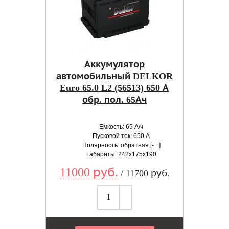
Аккумулятор
автомобильный DELKOR
Euro 65.0 L2 (56513) 650 А
обр. пол. 65Ач
Емкость: 65 А/ч
Пусковой ток: 650 А
Полярность: обратная [- +]
Габариты: 242x175x190
11000 руб.
/ 11700 руб.