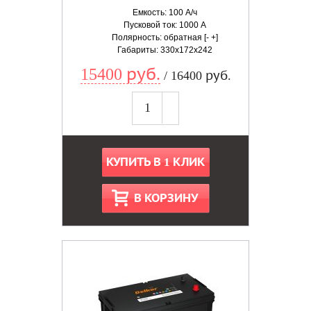
Емкость: 100 А/ч
Пусковой ток: 1000 А
Полярность: обратная [- +]
Габариты: 330x172x242
15400 руб.
/ 16400 руб.
КУПИТЬ В 1 КЛИК
В КОРЗИНУ