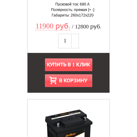
Пусковой ток: 680 А
Полярность: прямая [+ -]
Габариты: 260x172x220
11900 руб.
/ 12800 руб.
КУПИТЬ В 1 КЛИК
В КОРЗИНУ