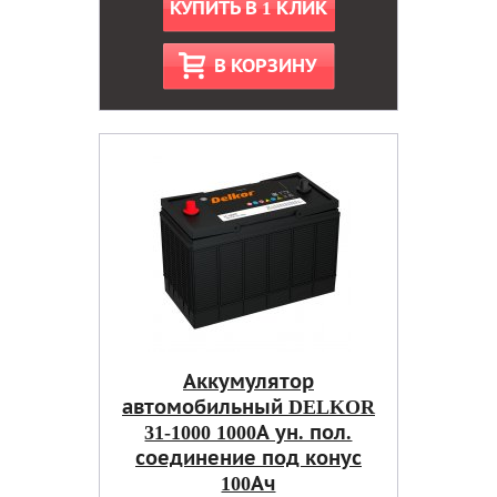
КУПИТЬ В 1 КЛИК
В КОРЗИНУ
Аккумулятор
автомобильный DELKOR
31-1000 1000А ун. пол.
соединение под конус
100Ач