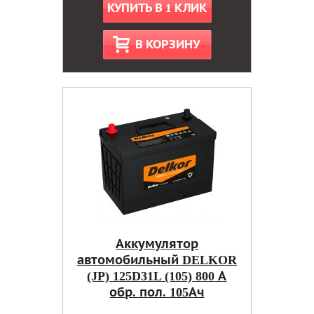
КУПИТЬ В 1 КЛИК
В КОРЗИНУ
Аккумулятор
автомобильный DELKOR
(JP) 125D31L (105) 800 А
обр. пол. 105Ач