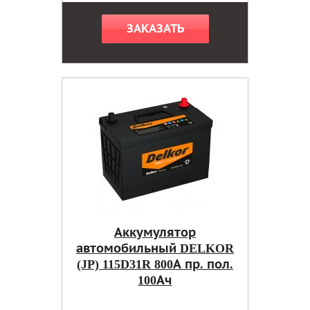
ЗАКАЗАТЬ
Аккумулятор
автомобильный DELKOR
(JP) 115D31R 800А пр. пол.
100Ач