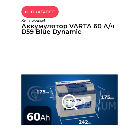
В КАТАЛОГ
Хит продаж!
Аккумулятор VARTA 60 А/ч
D59 Blue Dynamic