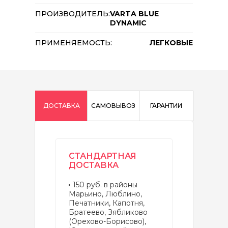
ПРОИЗВОДИТЕЛЬ:
VARTA BLUE
DYNAMIC
ПРИМЕНЯЕМОСТЬ:
ЛЕГКОВЫЕ
ДОСТАВКА
САМОВЫВОЗ
ГАРАНТИИ
СТАНДАРТНАЯ
ДОСТАВКА
150 руб. в районы
Марьино, Люблино,
Печатники, Капотня,
Братеево, Зябликово
(Орехово-Борисово),