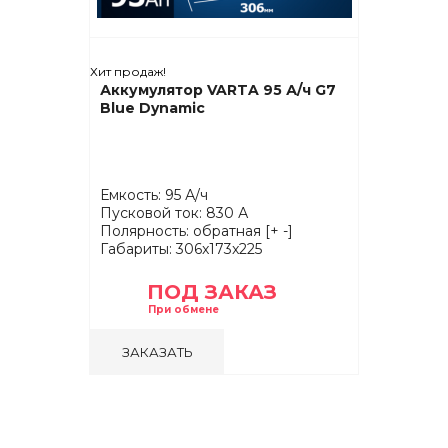
Хит продаж!
Аккумулятор VARTA 95 А/ч G7
Blue Dynamic
Емкость: 95 А/ч
Пусковой ток: 830 А
Полярность: обратная [+ -]
Габариты: 306x173x225
ПОД ЗАКАЗ
ЗАКАЗАТЬ