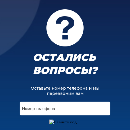
ОСТАЛИСЬ
ВОПРОСЫ?
Оставьте номер телефона и мы
перезвоним вам