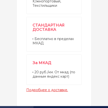
Южнопортовый,
Текстильщики
СТАНДАРТНАЯ
ДОСТАВКА
Бесплатно в пределах
МКАД
За МКАД
20 руб./км. От мкад (по
данным яндекс карт)
Подробнее о доставке.