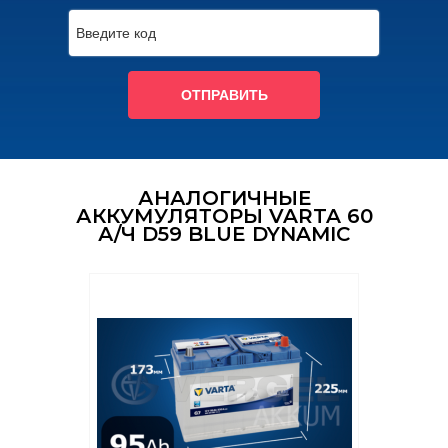
ОТПРАВИТЬ
АНАЛОГИЧНЫЕ
АККУМУЛЯТОРЫ VARTA 60
А/Ч D59 BLUE DYNAMIC