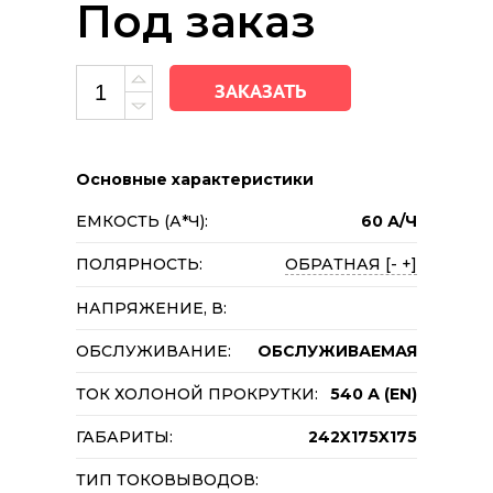
Под заказ
ЗАКАЗАТЬ
Основные характеристики
ЕМКОСТЬ (А*Ч):
60 А/Ч
ПОЛЯРНОСТЬ:
ОБРАТНАЯ [- +]
НАПРЯЖЕНИЕ, В:
ОБСЛУЖИВАНИЕ:
ОБСЛУЖИВАЕМАЯ
ТОК ХОЛОНОЙ ПРОКРУТКИ:
540 А (EN)
ГАБАРИТЫ:
242X175X175
ТИП ТОКОВЫВОДОВ: