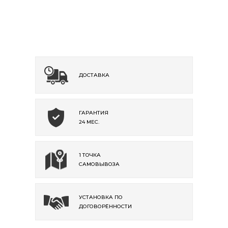
ДОСТАВКА
ГАРАНТИЯ
24 МЕС.
1 ТОЧКА
САМОВЫВОЗА
УСТАНОВКА ПО
ДОГОВОРЁННОСТИ