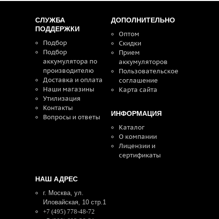
СЛУЖБА
ДОПОЛНИТЕЛЬНО
ПОДДЕРЖКИ
Оптом
Подбор
Скидки
Подбор
Прием
аккумулятора по
аккумуляторов
производителю
Пользовательское
Доставка и оплата
соглашение
Наши магазины
Карта сайта
Утилизация
Контакты
ИНФОРМАЦИЯ
Вопросы и ответы
Каталог
О компании
Лицензии и
сертификаты
НАШ АДРЕС
г. Москва, ул.
Иловайская, 10 стр.1
+7 (495) 778-48-72