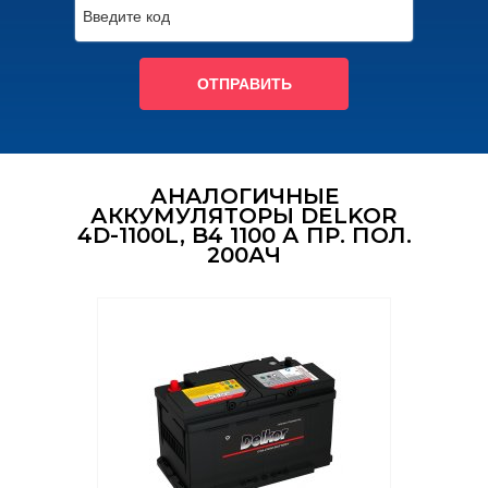
ОТПРАВИТЬ
АНАЛОГИЧНЫЕ
АККУМУЛЯТОРЫ DELKOR
4D-1100L, B4 1100 А ПР. ПОЛ.
200АЧ