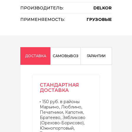
ПРОИЗВОДИТЕЛЬ:
DELKOR
ПРИМЕНЯЕМОСТЬ:
ГРУЗОВЫЕ
ДОСТАВКА
САМОВЫВОЗ
ГАРАНТИИ
СТАНДАРТНАЯ
ДОСТАВКА
150 руб. в районы
Марьино, Люблино,
Печатники, Капотня,
Братеево, Зябликово
(Орехово-Борисово),
Южнопортовый,