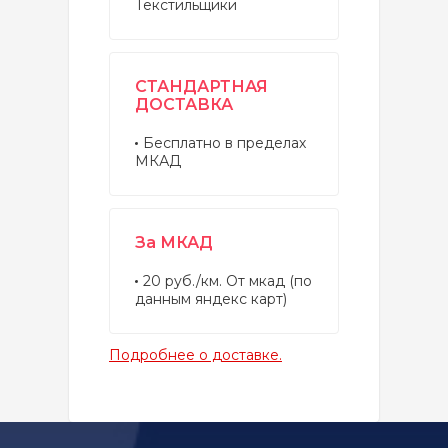
Текстильщики
СТАНДАРТНАЯ
ДОСТАВКА
Бесплатно в пределах
МКАД
За МКАД
20 руб./км. От мкад (по
данным яндекс карт)
Подробнее о доставке.