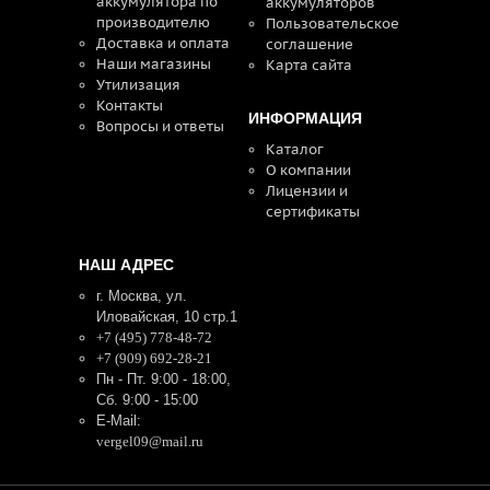
аккумулятора по
аккумуляторов
производителю
Пользовательское
Доставка и оплата
соглашение
Наши магазины
Карта сайта
Утилизация
Контакты
ИНФОРМАЦИЯ
Вопросы и ответы
Каталог
О компании
Лицензии и
сертификаты
НАШ АДРЕС
г. Москва, ул.
Иловайская, 10 стр.1
+7 (495) 778-48-72
+7 (909) 692-28-21
Пн - Пт. 9:00 - 18:00,
Сб. 9:00 - 15:00
E-Mail:
vergel09@mail.ru