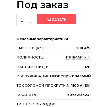
Под заказ
ЗАКАЗАТЬ
Основные характеристики
ЕМКОСТЬ (А*Ч):
200 А/Ч
ПОЛЯРНОСТЬ:
ПРЯМАЯ [- +]
НАПРЯЖЕНИЕ, В:
12В
ОБСЛУЖИВАНИЕ:
НЕОБСЛУЖИВАЕМЫЙ
ТОК ХОЛОНОЙ ПРОКРУТКИ:
1100 А (EN)
ГАБАРИТЫ:
507X213X231
ТИП ТОКОВЫВОДОВ: