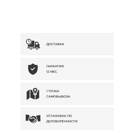
ДОСТАВКА
ГАРАНТИЯ
12 МЕС.
1 ТОЧКА
САМОВЫВОЗА
УСТАНОВКА ПО
ДОГОВОРЁННОСТИ