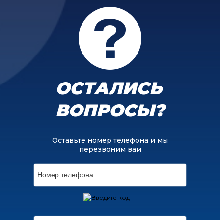
ОСТАЛИСЬ
ВОПРОСЫ?
Оставьте номер телефона и мы
перезвоним вам