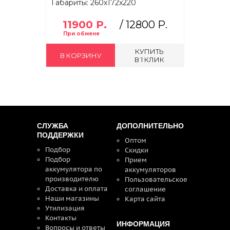
Габариты: 260x172x220
11900 Р.
/
12800 Р.
КУПИТЬ
В КОРЗИНУ
В 1 КЛИК
СЛУЖБА
ДОПОЛНИТЕЛЬНО
ПОДДЕРЖКИ
Оптом
Подбор
Скидки
Подбор
Прием
аккумулятора по
аккумуляторов
производителю
Пользовательское
Доставка и оплата
соглашение
Наши магазины
Карта сайта
Утилизация
Контакты
ИНФОРМАЦИЯ
Вопросы и ответы