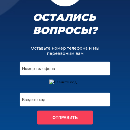
ОСТАЛИСЬ
ВОПРОСЫ?
Оставьте номер телефона и мы
перезвоним вам
ОТПРАВИТЬ