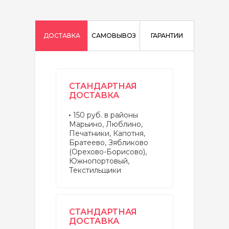
ДОСТАВКА
САМОВЫВОЗ
ГАРАНТИИ
СТАНДАРТНАЯ
ДОСТАВКА
150 руб. в районы
Марьино, Люблино,
Печатники, Капотня,
Братеево, Зябликово
(Орехово-Борисово),
Южнопортовый,
Текстильщики
СТАНДАРТНАЯ
ДОСТАВКА