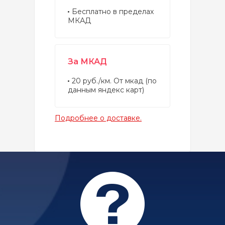
Бесплатно в пределах
МКАД
За МКАД
20 руб./км. От мкад (по
данным яндекс карт)
Подробнее о доставке.