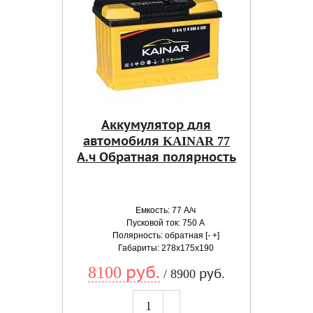
Аккумулятор для
автомобиля KAINAR 77
А.ч Обратная полярность
Емкость: 77 А/ч
Пусковой ток: 750 А
Полярность: обратная [- +]
Габариты: 278x175x190
8100 руб.
/ 8900 руб.