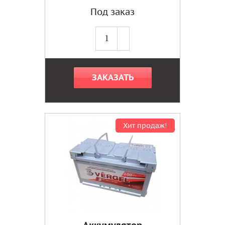
Под заказ
ЗАКАЗАТЬ
Хит продаж!