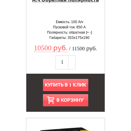
Емкость: 100 А/ч
Пусковой ток: 850 А
Полярность: обратная [+ -]
Габариты: 353x175x190
10500 руб.
/ 11500 руб.
КУПИТЬ В 1 КЛИК
В КОРЗИНУ