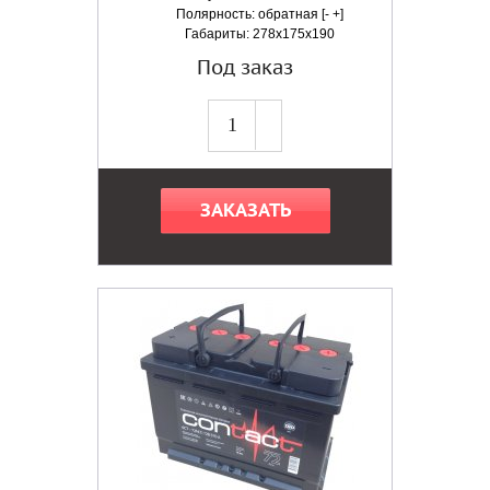
Полярность: обратная [- +]
Габариты: 278x175x190
Под заказ
ЗАКАЗАТЬ