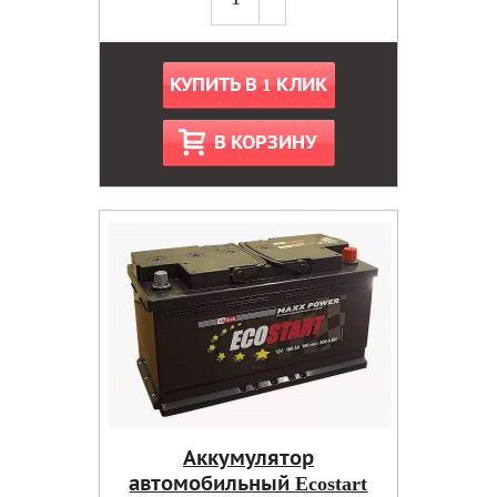
КУПИТЬ В 1 КЛИК
В КОРЗИНУ
Аккумулятор
автомобильный Ecostart