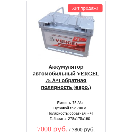
Хит продаж!
Аккумулятор
автомобильный VERGEL
75 А/ч обратная
полярность (евро.)
Емкость: 75 А/ч
Пусковой ток: 700 А
Полярность: обратная [- +]
Габариты: 278x175x190
7000 руб.
/ 7800 руб.