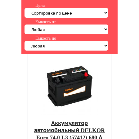
Цена
Емкость от
Емкость до
Аккумулятор
автомобильный DELKOR
Euro 74.0 L3 (57412) 680 А