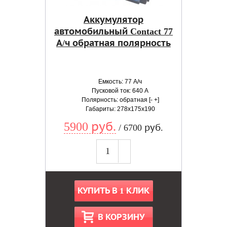
Аккумулятор
автомобильный Contact 77
А/ч обратная полярность
Емкость: 77 А/ч
Пусковой ток: 640 А
Полярность: обратная [- +]
Габариты: 278x175x190
5900 руб.
/ 6700 руб.
КУПИТЬ В 1 КЛИК
В КОРЗИНУ