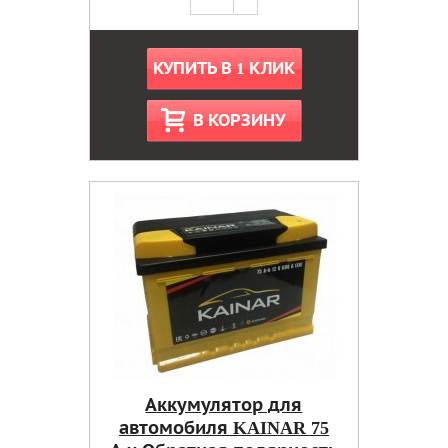
КУПИТЬ В 1 КЛИК
В КОРЗИНУ
Аккумулятор для
автомобиля KAINAR 75