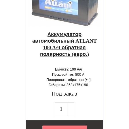
Аккумулятор
автомобильный ATLANT
100 A/ч обратная
полярность (евро.)
Емкость: 100 А/ч
Пусковой ток: 800 А
Полярность: обратная [+ -]
Габариты: 353x175x190
Под заказ