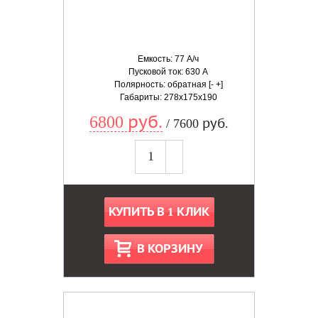
Емкость: 77 А/ч
Пусковой ток: 630 А
Полярность: обратная [- +]
Габариты: 278x175x190
6800 руб.
/ 7600 руб.
КУПИТЬ В 1 КЛИК
В КОРЗИНУ