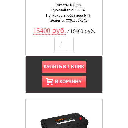
Емкость: 100 А/ч
Пусковой ток: 1000 А
Полярность: обратная [- +]
Габариты: 330x172x242
15400 руб.
/ 16400 руб.
КУПИТЬ В 1 КЛИК
В КОРЗИНУ