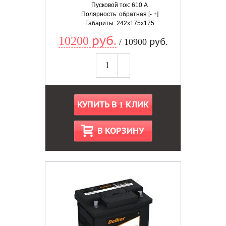
Пусковой ток: 610 А
Полярность: обратная [- +]
Габариты: 242x175x175
10200 руб.
/ 10900 руб.
КУПИТЬ В 1 КЛИК
В КОРЗИНУ