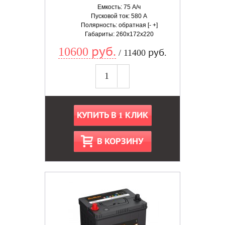
Емкость: 75 А/ч
Пусковой ток: 580 А
Полярность: обратная [- +]
Габариты: 260x172x220
10600 руб.
/ 11400 руб.
КУПИТЬ В 1 КЛИК
В КОРЗИНУ