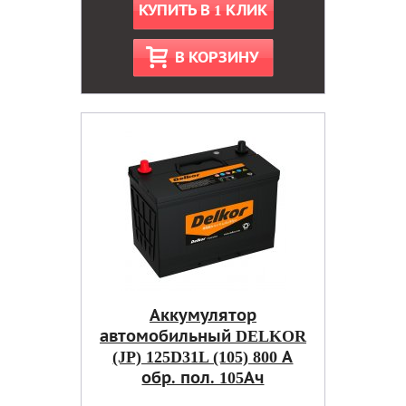
КУПИТЬ В 1 КЛИК
В КОРЗИНУ
Аккумулятор
автомобильный DELKOR
(JP) 125D31L (105) 800 А
обр. пол. 105Ач