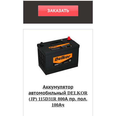
ЗАКАЗАТЬ
Аккумулятор
автомобильный DELKOR
(JP) 115D31R 800А пр. пол.
100Ач