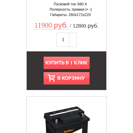
Пусковой ток: 680 А
Полярность: прямая [+ -]
Габариты: 260x172x220
11900 руб.
/ 12800 руб.
КУПИТЬ В 1 КЛИК
В КОРЗИНУ