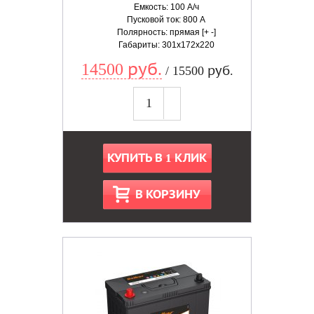
Емкость: 100 А/ч
Пусковой ток: 800 А
Полярность: прямая [+ -]
Габариты: 301x172x220
14500 руб.
/ 15500 руб.
КУПИТЬ В 1 КЛИК
В КОРЗИНУ