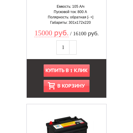
Емкость: 105 А/ч
Пусковой ток: 800 А
Полярность: обратная [- +]
Габариты: 301x172x220
15000 руб.
/ 16100 руб.
КУПИТЬ В 1 КЛИК
В КОРЗИНУ