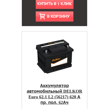
КУПИТЬ В 1 КЛИК
В КОРЗИНУ
Аккумулятор
автомобильный DELKOR
Euro 62.1 L2 (56217) 620 А
пр. пол. 62Ач