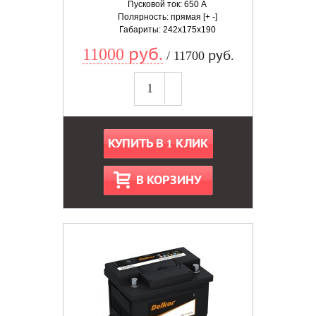
Пусковой ток: 650 А
Полярность: прямая [+ -]
Габариты: 242x175x190
11000 руб.
/ 11700 руб.
КУПИТЬ В 1 КЛИК
В КОРЗИНУ