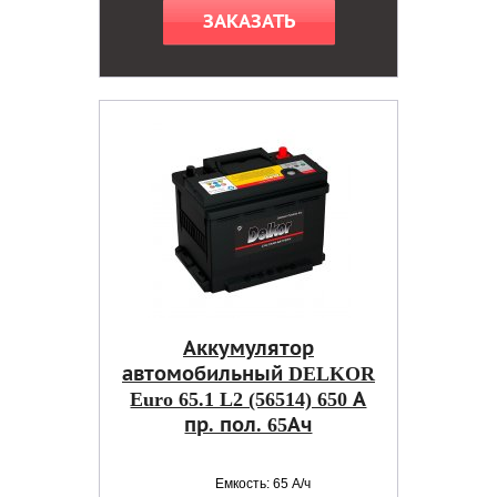
ЗАКАЗАТЬ
Аккумулятор
автомобильный DELKOR
Euro 65.1 L2 (56514) 650 А
пр. пол. 65Ач
Емкость: 65 А/ч