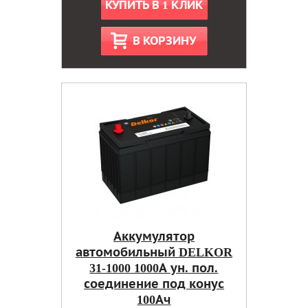
КУПИТЬ В 1 КЛИК
В КОРЗИНУ
Аккумулятор
автомобильный DELKOR
31-1000 1000А ун. пол.
соединение под конус
100Ач