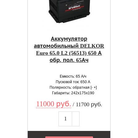
Аккумулятор
автомобильный DELKOR
Euro 65.0 L2 (56513) 650 А
обр. пол. 65Ач
Емкость: 65 А/ч
Пусковой ток: 650 А
Полярность: обратная [- +]
Габариты: 242x175x190
11000 руб.
/ 11700 руб.