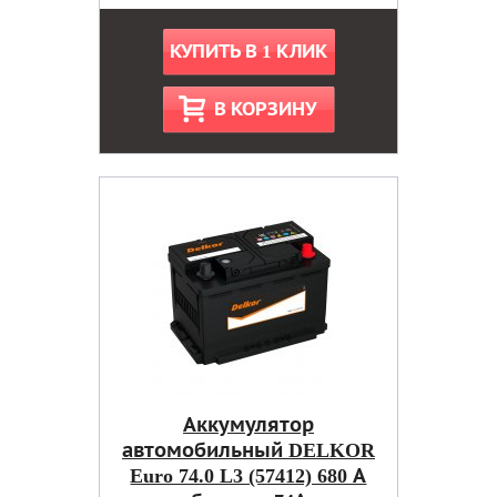
КУПИТЬ В 1 КЛИК
В КОРЗИНУ
Аккумулятор
автомобильный DELKOR
Euro 74.0 L3 (57412) 680 А