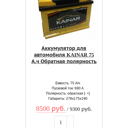
Аккумулятор для
автомобиля KAINAR 75
А.ч Обратная полярность
Емкость: 75 А/ч
Пусковой ток: 690 А
Полярность: обратная [- +]
Габариты: 278x175x190
8500 руб.
/ 9300 руб.