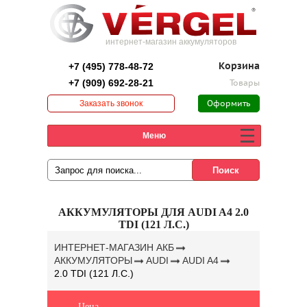
интернет-магазин аккумуляторов
+7 (495) 778-48-72
Корзина
+7 (909) 692-28-21
Товары
Заказать звонок
Оформить
заказ
Меню
АККУМУЛЯТОРЫ ДЛЯ AUDI A4 2.0
TDI (121 Л.С.)
ИНТЕРНЕТ-МАГАЗИН АКБ
АККУМУЛЯТОРЫ
AUDI
AUDI A4
2.0 TDI (121 Л.С.)
Цена