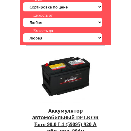
Емкость от
Емкость до
Аккумулятор
автомобильный DELKOR
Euro 90.0 L4 (59095) 920 А