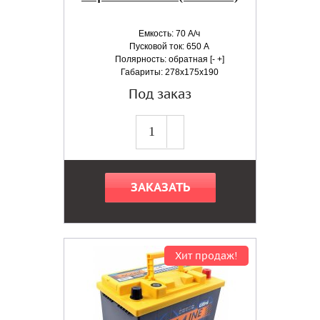
Емкость: 70 А/ч
Пусковой ток: 650 А
Полярность: обратная [- +]
Габариты: 278x175x190
Под заказ
ЗАКАЗАТЬ
Хит продаж!