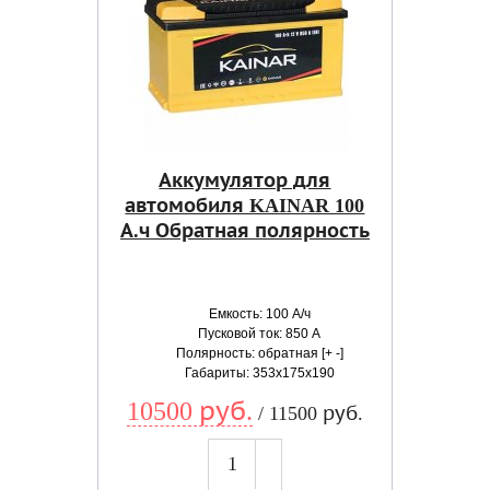
Аккумулятор для
автомобиля KAINAR 100
А.ч Обратная полярность
Емкость: 100 А/ч
Пусковой ток: 850 А
Полярность: обратная [+ -]
Габариты: 353x175x190
10500 руб.
/ 11500 руб.