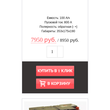
Емкость: 100 А/ч
Пусковой ток: 800 А
Полярность: обратная [- +]
Габариты: 353x175x190
7950 руб.
/ 8950 руб.
КУПИТЬ В 1 КЛИК
В КОРЗИНУ