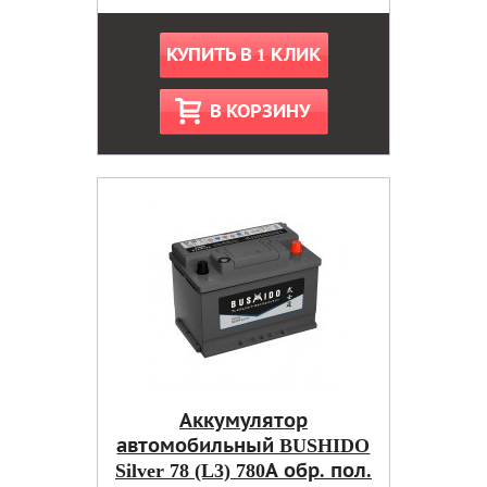
КУПИТЬ В 1 КЛИК
В КОРЗИНУ
Аккумулятор
автомобильный BUSHIDO
Silver 78 (L3) 780А обр. пол.