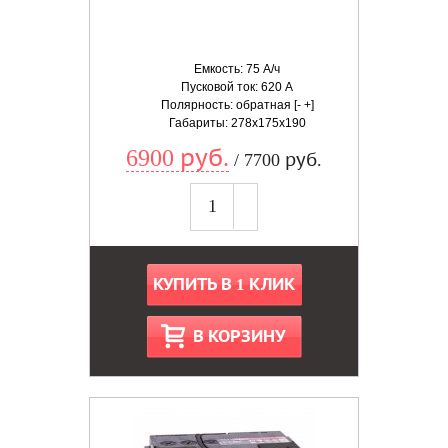
Емкость: 75 А/ч
Пусковой ток: 620 А
Полярность: обратная [- +]
Габариты: 278x175x190
6900 руб.
/ 7700 руб.
КУПИТЬ В 1 КЛИК
В КОРЗИНУ