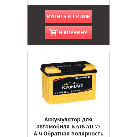
КУПИТЬ В 1 КЛИК
В КОРЗИНУ
Аккумулятор для
автомобиля KAINAR 77
А.ч Обратная полярность