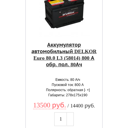
Аккумулятор
автомобильный DELKOR
Euro 80.0 L3 (58014) 800 А
обр. пол. 80Ач
Емкость: 80 А/ч
Пусковой ток: 800 А
Полярность: обратная [- +]
Габариты: 278x175x190
13500 руб.
/ 14400 руб.