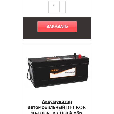
ЗАКАЗАТЬ
Аккумулятор
автомобильный DELKOR
4D-1100R, B3 1100 А обр.