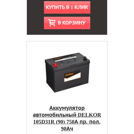
КУПИТЬ В 1 КЛИК
В КОРЗИНУ
Аккумулятор
автомобильный DELKOR
105D31R (90) 750А пр. пол.
90Ач