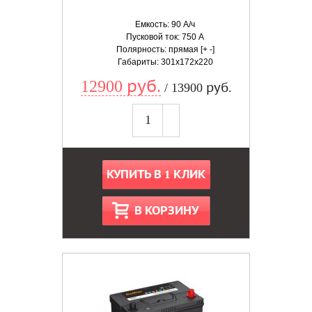
Емкость: 90 А/ч
Пусковой ток: 750 А
Полярность: прямая [+ -]
Габариты: 301x172x220
12900 руб.
/ 13900 руб.
КУПИТЬ В 1 КЛИК
В КОРЗИНУ