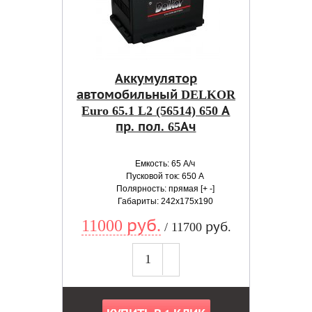
Аккумулятор
автомобильный DELKOR
Euro 65.1 L2 (56514) 650 А
пр. пол. 65Ач
Емкость: 65 А/ч
Пусковой ток: 650 А
Полярность: прямая [+ -]
Габариты: 242x175x190
11000 руб.
/ 11700 руб.