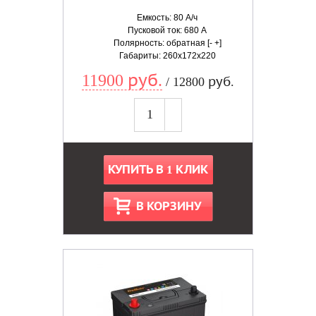
Емкость: 80 А/ч
Пусковой ток: 680 А
Полярность: обратная [- +]
Габариты: 260x172x220
11900 руб.
/ 12800 руб.
КУПИТЬ В 1 КЛИК
В КОРЗИНУ