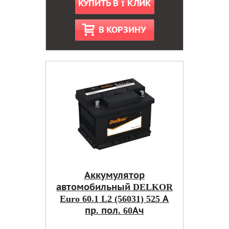
КУПИТЬ В 1 КЛИК
В КОРЗИНУ
Аккумулятор
автомобильный DELKOR
Euro 60.1 L2 (56031) 525 А
пр. пол. 60Ач