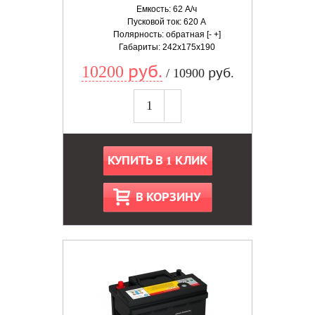
Емкость: 62 А/ч
Пусковой ток: 620 А
Полярность: обратная [- +]
Габариты: 242x175x190
10200 руб.
/ 10900 руб.
КУПИТЬ В 1 КЛИК
В КОРЗИНУ