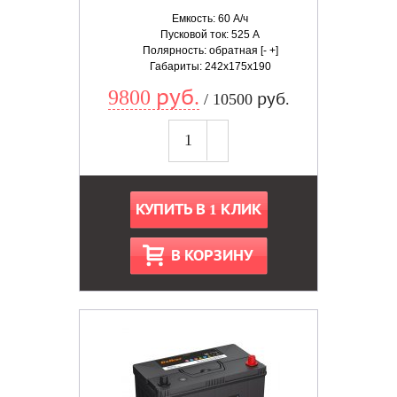
Емкость: 60 А/ч
Пусковой ток: 525 А
Полярность: обратная [- +]
Габариты: 242x175x190
9800 руб.
/ 10500 руб.
КУПИТЬ В 1 КЛИК
В КОРЗИНУ