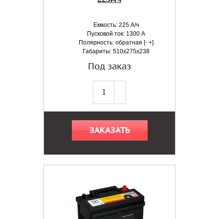
Емкость: 225 А/ч
Пусковой ток: 1300 А
Полярность: обратная [- +]
Габариты: 510x275x238
Под заказ
ЗАКАЗАТЬ