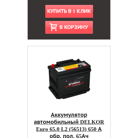
КУПИТЬ В 1 КЛИК
В КОРЗИНУ
Аккумулятор
автомобильный DELKOR
Euro 65.0 L2 (56513) 650 А
обр. пол. 65Ач