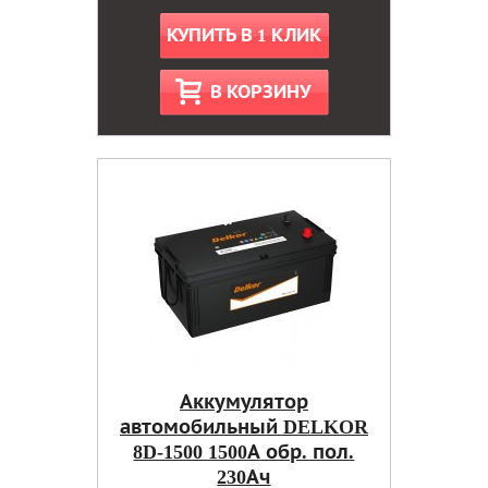
КУПИТЬ В 1 КЛИК
В КОРЗИНУ
Аккумулятор
автомобильный DELKOR
8D-1500 1500А обр. пол.
230Ач