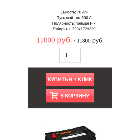
Емкость: 70 А/ч
Пусковой ток: 600 А
Полярность: прямая [+ -]
Габариты: 229x172x220
11000 руб.
/ 11800 руб.
КУПИТЬ В 1 КЛИК
В КОРЗИНУ