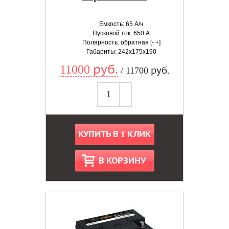
Емкость: 65 А/ч
Пусковой ток: 650 А
Полярность: обратная [- +]
Габариты: 242x175x190
11000 руб.
/ 11700 руб.
КУПИТЬ В 1 КЛИК
В КОРЗИНУ