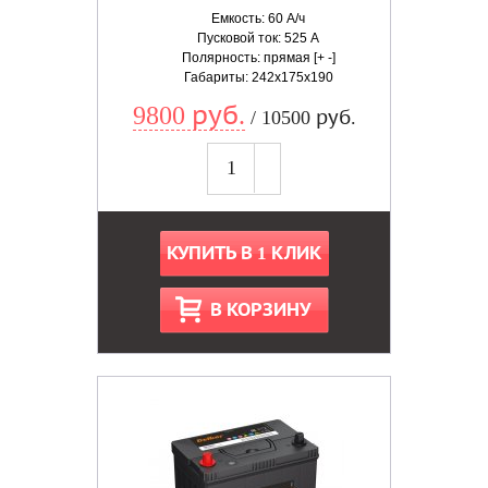
Емкость: 60 А/ч
Пусковой ток: 525 А
Полярность: прямая [+ -]
Габариты: 242x175x190
9800 руб.
/ 10500 руб.
КУПИТЬ В 1 КЛИК
В КОРЗИНУ