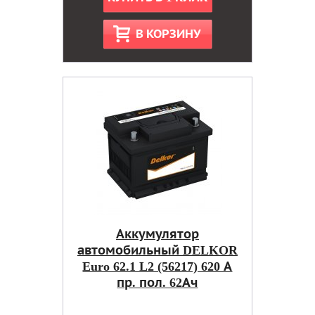
В КОРЗИНУ
Аккумулятор
автомобильный DELKOR
Euro 62.1 L2 (56217) 620 А
пр. пол. 62Ач