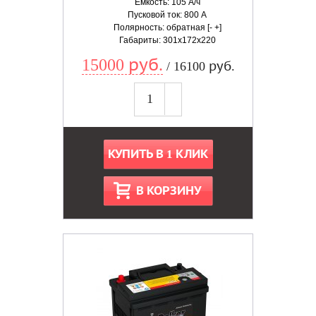
Емкость: 105 А/ч
Пусковой ток: 800 А
Полярность: обратная [- +]
Габариты: 301x172x220
15000 руб.
/ 16100 руб.
КУПИТЬ В 1 КЛИК
В КОРЗИНУ