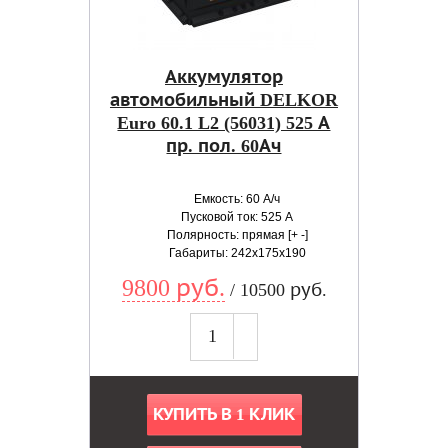
Аккумулятор
автомобильный DELKOR
Euro 60.1 L2 (56031) 525 А
пр. пол. 60Ач
Емкость: 60 А/ч
Пусковой ток: 525 А
Полярность: прямая [+ -]
Габариты: 242x175x190
9800 руб.
/ 10500 руб.
КУПИТЬ В 1 КЛИК