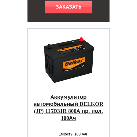
ЗАКАЗАТЬ
Аккумулятор
автомобильный DELKOR
(JP) 115D31R 800А пр. пол.
100Ач
Емкость: 100 А/ч