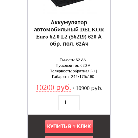
Аккумулятор
автомобильный DELKOR
Euro 62.0 L2 (56219) 620 А
обр. пол. 62Ач
Емкость: 62 А/ч
Пусковой ток: 620 А
Полярность: обратная [- +]
Габариты: 242x175x190
10200 руб.
/ 10900 руб.
КУПИТЬ В 1 КЛИК