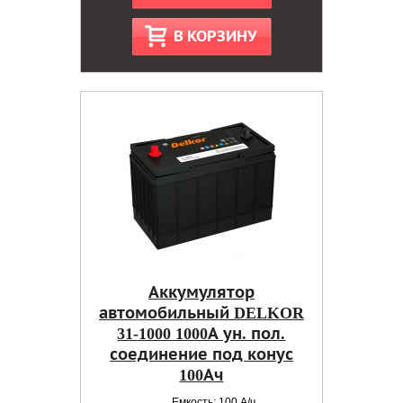
В КОРЗИНУ
Аккумулятор
автомобильный DELKOR
31-1000 1000А ун. пол.
соединение под конус
100Ач
Емкость: 100 А/ч