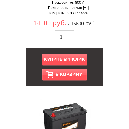
Пусковой ток: 800 А
Полярность: прямая [+ -]
Габариты: 301x172x220
14500 руб.
/ 15500 руб.
КУПИТЬ В 1 КЛИК
В КОРЗИНУ