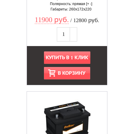
Полярность: прямая [+ -]
Габариты: 260x172x220
11900 руб.
/ 12800 руб.
КУПИТЬ В 1 КЛИК
В КОРЗИНУ