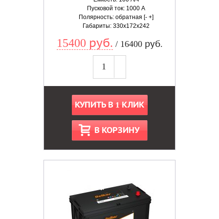
Пусковой ток: 1000 А
Полярность: обратная [- +]
Габариты: 330x172x242
15400 руб.
/ 16400 руб.
КУПИТЬ В 1 КЛИК
В КОРЗИНУ