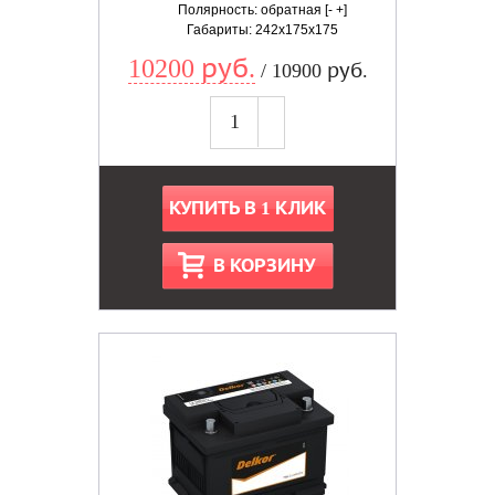
Полярность: обратная [- +]
Габариты: 242x175x175
10200 руб.
/ 10900 руб.
КУПИТЬ В 1 КЛИК
В КОРЗИНУ