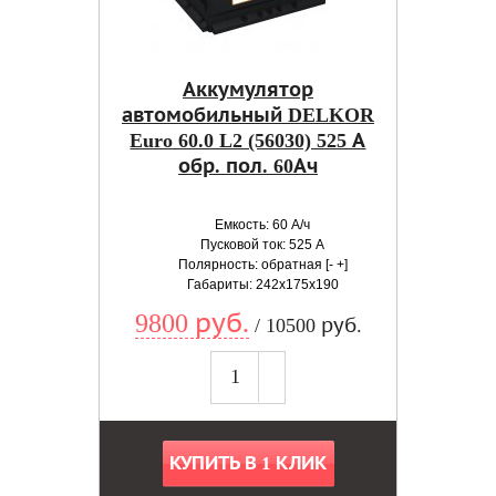
Аккумулятор
автомобильный DELKOR
Euro 60.0 L2 (56030) 525 А
обр. пол. 60Ач
Емкость: 60 А/ч
Пусковой ток: 525 А
Полярность: обратная [- +]
Габариты: 242x175x190
9800 руб.
/ 10500 руб.
КУПИТЬ В 1 КЛИК