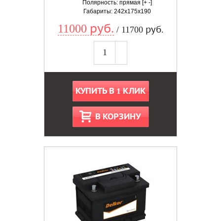
Полярность: прямая [+ -]
Габариты: 242x175x190
11000 руб.
/ 11700 руб.
КУПИТЬ В 1 КЛИК
В КОРЗИНУ