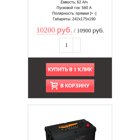
Емкость: 62 А/ч
Пусковой ток: 580 А
Полярность: прямая [+ -]
Габариты: 242x175x190
10200 руб.
/ 10900 руб.
КУПИТЬ В 1 КЛИК
В КОРЗИНУ