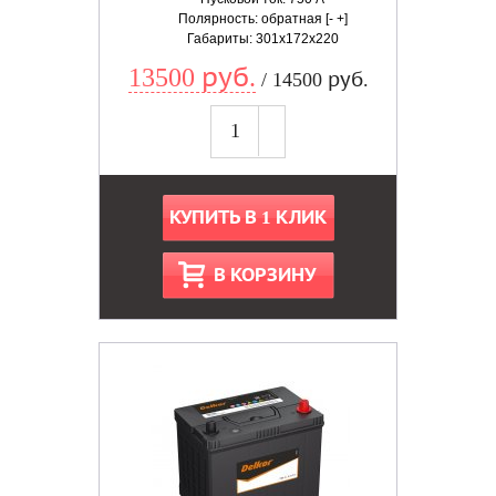
Полярность: обратная [- +]
Габариты: 301x172x220
13500 руб.
/ 14500 руб.
КУПИТЬ В 1 КЛИК
В КОРЗИНУ