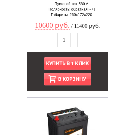
Пусковой ток: 580 А
Полярность: обратная [- +]
Габариты: 260x172x220
10600 руб.
/ 11400 руб.
КУПИТЬ В 1 КЛИК
В КОРЗИНУ