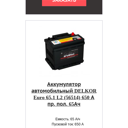
ЗАКАЗАТЬ
Аккумулятор
автомобильный DELKOR
Euro 65.1 L2 (56514) 650 А
пр. пол. 65Ач
Емкость: 65 А/ч
Пусковой ток: 650 А