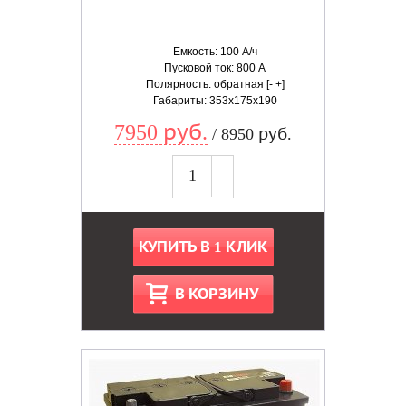
Емкость: 100 А/ч
Пусковой ток: 800 А
Полярность: обратная [- +]
Габариты: 353x175x190
7950 руб.
/ 8950 руб.
КУПИТЬ В 1 КЛИК
В КОРЗИНУ