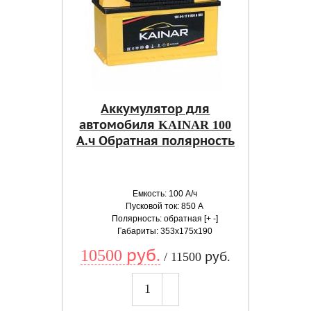
Аккумулятор для
автомобиля KAINAR 100
А.ч Обратная полярность
Емкость: 100 А/ч
Пусковой ток: 850 А
Полярность: обратная [+ -]
Габариты: 353x175x190
10500 руб.
/ 11500 руб.