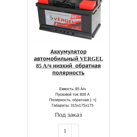
Аккумулятор
автомобильный VERGEL
85 A/ч низкий обратная
полярность
Емкость: 85 А/ч
Пусковой ток: 800 А
Полярность: обратная [- +]
Габариты: 315x175x175
Под заказ