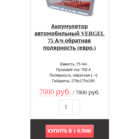
Аккумулятор
автомобильный VERGEL
75 А/ч обратная
полярность (евро.)
Емкость: 75 А/ч
Пусковой ток: 700 А
Полярность: обратная [- +]
Габариты: 278x175x190
7000 руб.
/ 7800 руб.
КУПИТЬ В 1 КЛИК