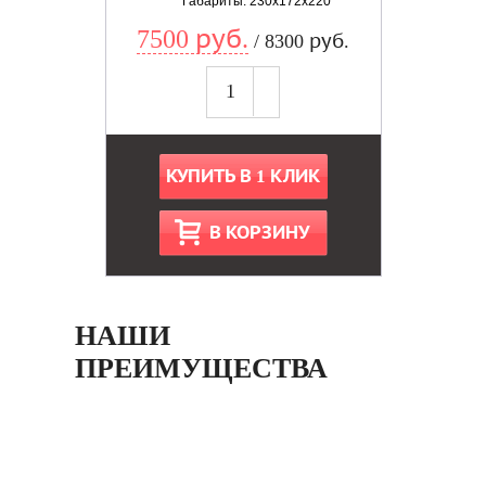
Габариты: 230x172x220
7500 руб.
/ 8300 руб.
КУПИТЬ В 1 КЛИК
В КОРЗИНУ
НАШИ
ПРЕИМУЩЕСТВА