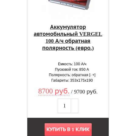
Аккумулятор
автомобильный VERGEL
100 А/ч обратная
полярность (евро.)
Емкость: 100 А/ч
Пусковой ток: 850 А
Полярность: обратная [- +]
Габариты: 353x175x190
8700 руб.
/ 9700 руб.
КУПИТЬ В 1 КЛИК