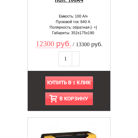
пол. 100Ач
Емкость: 100 А/ч
Пусковой ток: 840 А
Полярность: обратная [- +]
Габариты: 352x175x190
12300 руб.
/ 13300 руб.
КУПИТЬ В 1 КЛИК
В КОРЗИНУ