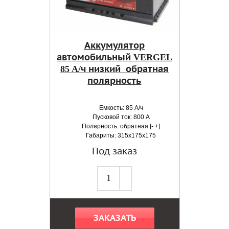
Аккумулятор
автомобильный VERGEL
85 A/ч низкий обратная
полярность
Емкость: 85 А/ч
Пусковой ток: 800 А
Полярность: обратная [- +]
Габариты: 315x175x175
Под заказ
ЗАКАЗАТЬ