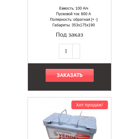
Емкость: 100 А/ч
Пусковой ток: 800 А
Полярность: обратная [+ -]
Габариты: 353x175x190
Под заказ
ЗАКАЗАТЬ
Хит продаж!