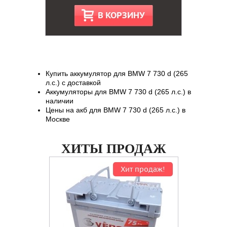
В КОРЗИНУ
Купить аккумулятор для BMW 7 730 d (265
л.с.) с доставкой
Аккумуляторы для BMW 7 730 d (265 л.с.) в
наличии
Цены на акб для BMW 7 730 d (265 л.с.) в
Москве
ХИТЫ ПРОДАЖ
Хит продаж!