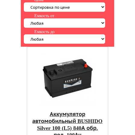
Емкость от
Емкость до
Аккумулятор
автомобильный BUSHIDO
Silver 100 (L5) 840А обр.