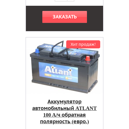
ЗАКАЗАТЬ
Хит продаж!
Аккумулятор
автомобильный ATLANT
100 A/ч обратная
полярность (евро.)