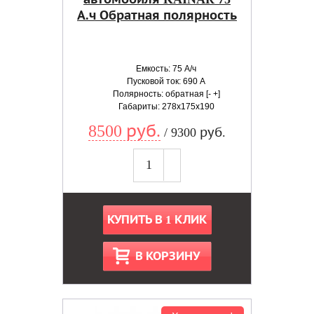
А.ч Обратная полярность
Емкость: 75 А/ч
Пусковой ток: 690 А
Полярность: обратная [- +]
Габариты: 278x175x190
8500 руб.
/ 9300 руб.
КУПИТЬ В 1 КЛИК
В КОРЗИНУ