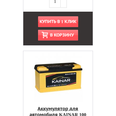
КУПИТЬ В 1 КЛИК
В КОРЗИНУ
Аккумулятор для
автомобиля KAINAR 100