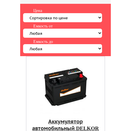
Цена
Емкость от
Емкость до
Аккумулятор
автомобильный DELKOR