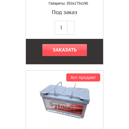
Габариты: 353x175x190
Под заказ
ЗАКАЗАТЬ
Хит продаж!