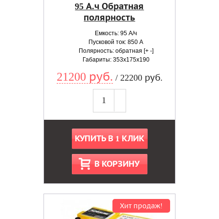
95 А.ч Обратная
полярность
Емкость: 95 А/ч
Пусковой ток: 850 А
Полярность: обратная [+ -]
Габариты: 353x175x190
21200 руб.
/ 22200 руб.
КУПИТЬ В 1 КЛИК
В КОРЗИНУ
Хит продаж!