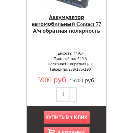
Аккумулятор
автомобильный Contact 77
А/ч обратная полярность
Емкость: 77 А/ч
Пусковой ток: 640 А
Полярность: обратная [- +]
Габариты: 278x175x190
5900 руб.
/ 6700 руб.
КУПИТЬ В 1 КЛИК
В КОРЗИНУ