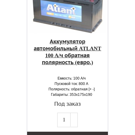
Аккумулятор
автомобильный ATLANT
100 A/ч обратная
полярность (евро.)
Емкость: 100 А/ч
Пусковой ток: 800 А
Полярность: обратная [+ -]
Габариты: 353x175x190
Под заказ