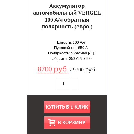
Аккумулятор
автомобильный VERGEL
100 А/ч обратная
полярность (евро.)
Емкость: 100 А/ч
Пусковой ток: 850 А
Полярность: обратная [- +]
Габариты: 353x175x190
8700 руб.
/ 9700 руб.
КУПИТЬ В 1 КЛИК
В КОРЗИНУ