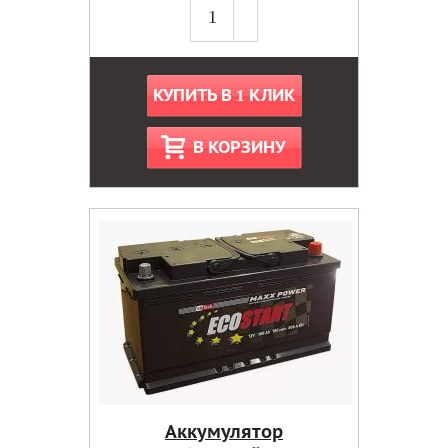
КУПИТЬ В 1 КЛИК
В КОРЗИНУ
Аккумулятор