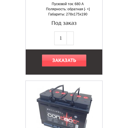
Пусковой ток: 680 А
Полярность: обратная [- +]
Габариты: 278x175x190
Под заказ
ЗАКАЗАТЬ