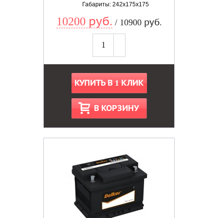
Габариты: 242x175x175
10200 руб.
/ 10900 руб.
КУПИТЬ В 1 КЛИК
В КОРЗИНУ