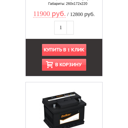
Габариты: 260x172x220
11900 руб.
/ 12800 руб.
КУПИТЬ В 1 КЛИК
В КОРЗИНУ