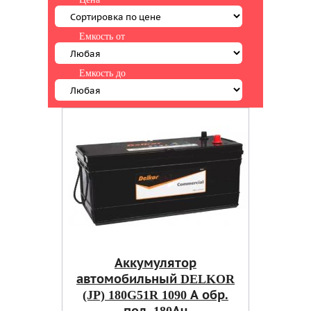
Емкость от
Емкость до
Аккумулятор
автомобильный DELKOR
(JP) 180G51R 1090 А обр.