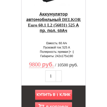
Аккумулятор
автомобильный DELKOR
Euro 60.1 L2 (56031) 525 А
пр. пол. 60Ач
Емкость: 60 А/ч
Пусковой ток: 525 А
Полярность: прямая [+ -]
Габариты: 242x175x190
9800 руб.
/ 10500 руб.
КУПИТЬ В 1 КЛИК