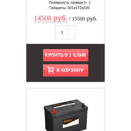
Полярность: прямая [+ -]
Габариты: 301x172x220
14500 руб.
/ 15500 руб.
КУПИТЬ В 1 КЛИК
В КОРЗИНУ