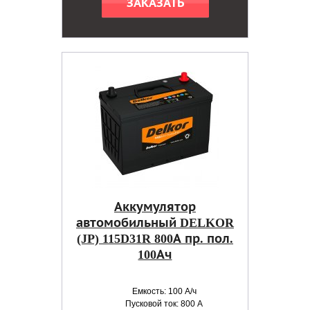
ЗАКАЗАТЬ
Аккумулятор
автомобильный DELKOR
(JP) 115D31R 800А пр. пол.
100Ач
Емкость: 100 А/ч
Пусковой ток: 800 А