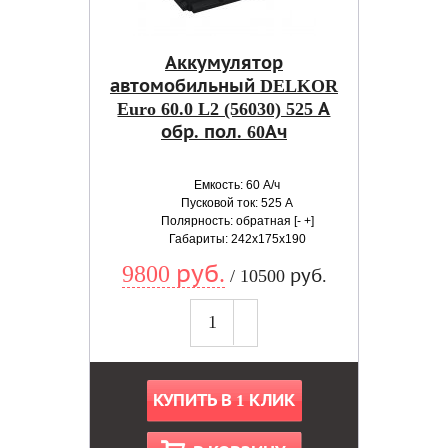
Аккумулятор
автомобильный DELKOR
Euro 60.0 L2 (56030) 525 А
обр. пол. 60Ач
Емкость: 60 А/ч
Пусковой ток: 525 А
Полярность: обратная [- +]
Габариты: 242x175x190
9800 руб.
/ 10500 руб.
КУПИТЬ В 1 КЛИК