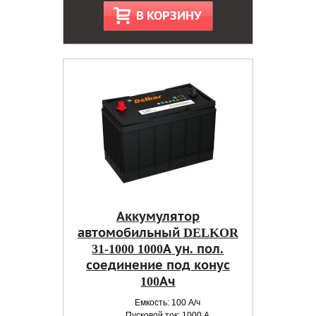
В КОРЗИНУ
Аккумулятор
автомобильный DELKOR
31-1000 1000А ун. пол.
соединение под конус
100Ач
Емкость: 100 А/ч
Пусковой ток: 1000 А