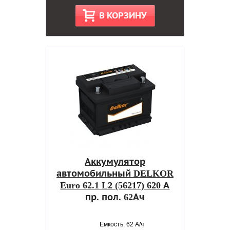
В КОРЗИНУ
Аккумулятор
автомобильный DELKOR
Euro 62.1 L2 (56217) 620 А
пр. пол. 62Ач
Емкость: 62 А/ч