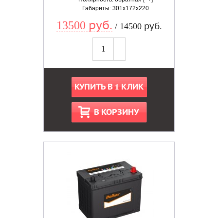
Габариты: 301x172x220
13500 руб.
/ 14500 руб.
КУПИТЬ В 1 КЛИК
В КОРЗИНУ