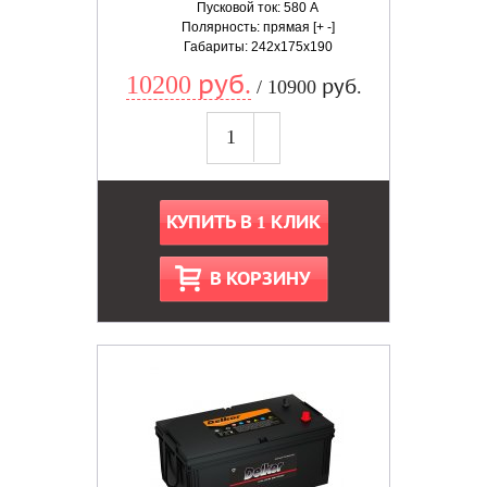
Пусковой ток: 580 А
Полярность: прямая [+ -]
Габариты: 242x175x190
10200 руб.
/ 10900 руб.
КУПИТЬ В 1 КЛИК
В КОРЗИНУ