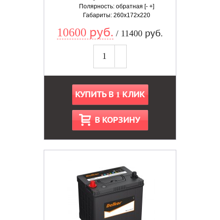
Полярность: обратная [- +]
Габариты: 260x172x220
10600 руб.
/ 11400 руб.
КУПИТЬ В 1 КЛИК
В КОРЗИНУ