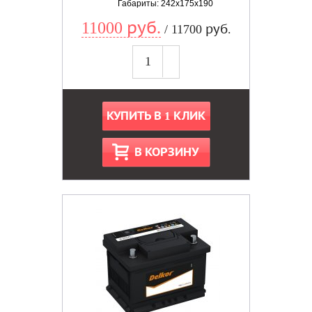
Габариты: 242x175x190
11000 руб.
/ 11700 руб.
КУПИТЬ В 1 КЛИК
В КОРЗИНУ