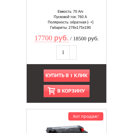
Емкость: 70 А/ч
Пусковой ток: 760 А
Полярность: обратная [- +]
Габариты: 278x175x190
17700 руб.
/ 18500 руб.
КУПИТЬ В 1 КЛИК
В КОРЗИНУ
Хит продаж!