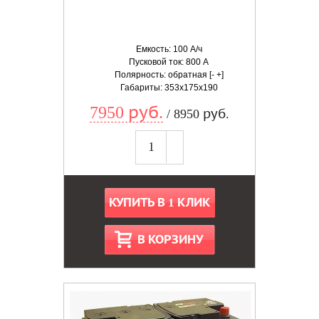
Емкость: 100 А/ч
Пусковой ток: 800 А
Полярность: обратная [- +]
Габариты: 353x175x190
7950 руб.
/ 8950 руб.
КУПИТЬ В 1 КЛИК
В КОРЗИНУ