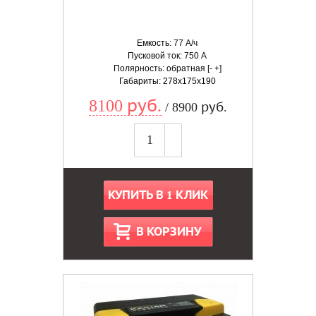
Емкость: 77 А/ч
Пусковой ток: 750 А
Полярность: обратная [- +]
Габариты: 278x175x190
8100 руб.
/ 8900 руб.
КУПИТЬ В 1 КЛИК
В КОРЗИНУ