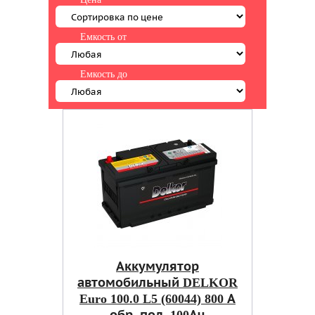
Емкость от
Емкость до
Аккумулятор
автомобильный DELKOR
Euro 100.0 L5 (60044) 800 А