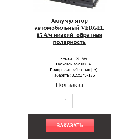
Аккумулятор
автомобильный VERGEL
85 A/ч низкий обратная
полярность
Емкость: 85 А/ч
Пусковой ток: 800 А
Полярность: обратная [- +]
Габариты: 315x175x175
Под заказ
ЗАКАЗАТЬ