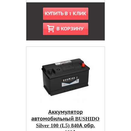
КУПИТЬ В 1 КЛИК
В КОРЗИНУ
Аккумулятор
автомобильный BUSHIDO
Silver 100 (L5) 840А обр.