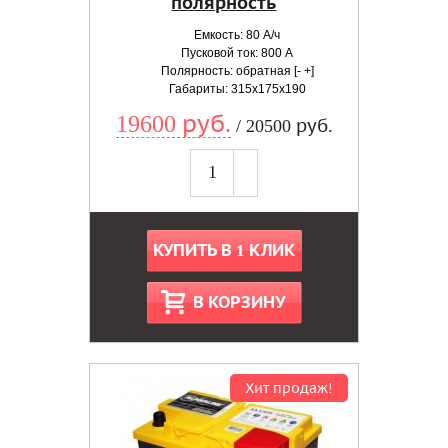
полярность
Емкость: 80 А/ч
Пусковой ток: 800 А
Полярность: обратная [- +]
Габариты: 315x175x190
19600 руб.
/ 20500 руб.
КУПИТЬ В 1 КЛИК
В КОРЗИНУ
Хит продаж!