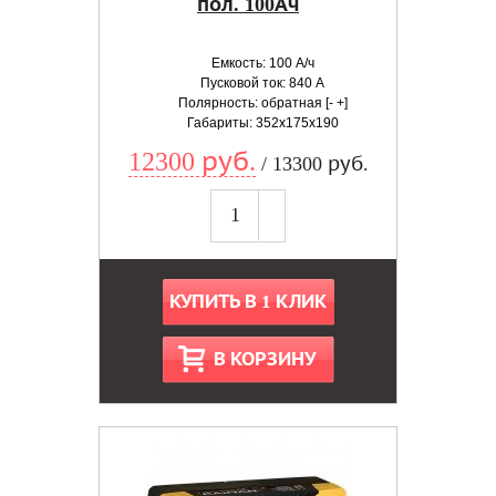
пол. 100Ач
Емкость: 100 А/ч
Пусковой ток: 840 А
Полярность: обратная [- +]
Габариты: 352x175x190
12300 руб.
/ 13300 руб.
КУПИТЬ В 1 КЛИК
В КОРЗИНУ