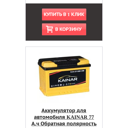
КУПИТЬ В 1 КЛИК
В КОРЗИНУ
Аккумулятор для
автомобиля KAINAR 77
А.ч Обратная полярность