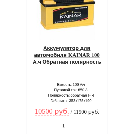
Аккумулятор для
автомобиля KAINAR 100
А.ч Обратная полярность
Емкость: 100 А/ч
Пусковой ток: 850 А
Полярность: обратная [+ -]
Габариты: 353x175x190
10500 руб.
/ 11500 руб.