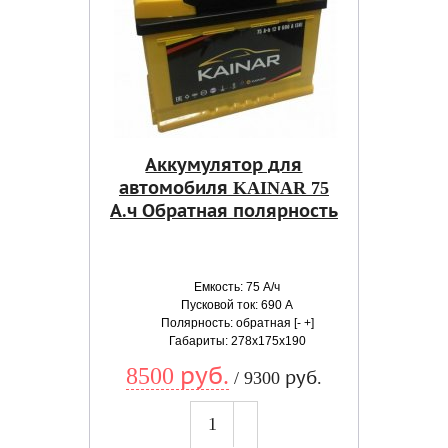
Аккумулятор для
автомобиля KAINAR 75
А.ч Обратная полярность
Емкость: 75 А/ч
Пусковой ток: 690 А
Полярность: обратная [- +]
Габариты: 278x175x190
8500 руб.
/ 9300 руб.