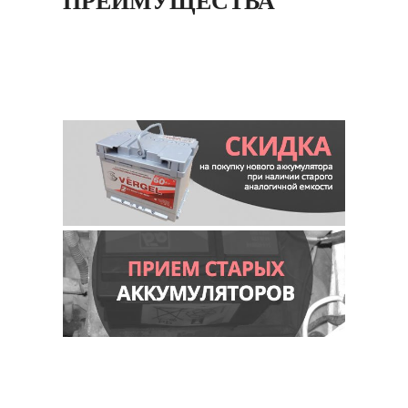
ПРЕИМУЩЕСТВА