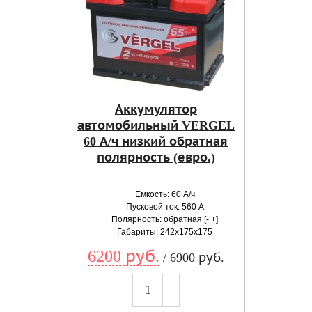
Аккумулятор
автомобильный VERGEL
60 А/ч низкий обратная
полярность (евро.)
Емкость: 60 А/ч
Пусковой ток: 560 А
Полярность: обратная [- +]
Габариты: 242x175x175
6200 руб.
/ 6900 руб.