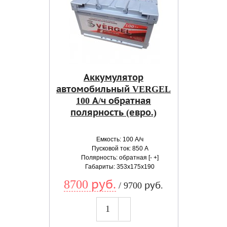
Аккумулятор
автомобильный VERGEL
100 А/ч обратная
полярность (евро.)
Емкость: 100 А/ч
Пусковой ток: 850 А
Полярность: обратная [- +]
Габариты: 353x175x190
8700 руб.
/ 9700 руб.