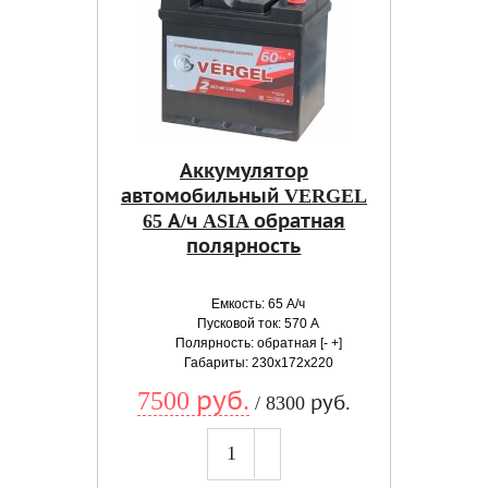
Аккумулятор
автомобильный VERGEL
65 А/ч ASIA обратная
полярность
Емкость: 65 А/ч
Пусковой ток: 570 А
Полярность: обратная [- +]
Габариты: 230x172x220
7500 руб.
/ 8300 руб.