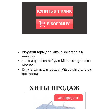
КУПИТЬ В 1 КЛИК
В КОРЗИНУ
Аккумуляторы для Mitsubishi grandis в
наличии
Фото и цены на акб для Mitsubishi grandis в
Москве
Купить аккумулятор для Mitsubishi grandis с
доставкой
ХИТЫ ПРОДАЖ
Хит продаж!