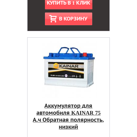
КУПИТЬ В 1 КЛИК
В КОРЗИНУ
Аккумулятор для
автомобиля KAINAR 75
А.ч Обратная полярность,
низкий