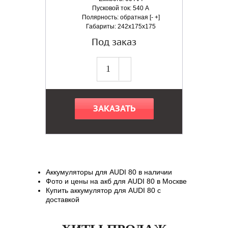
Пусковой ток: 540 А
Полярность: обратная [- +]
Габариты: 242x175x175
Под заказ
ЗАКАЗАТЬ
Аккумуляторы для AUDI 80 в наличии
Фото и цены на акб для AUDI 80 в Москве
Купить аккумулятор для AUDI 80 с
доставкой