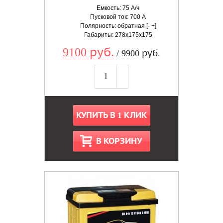
Емкость: 75 А/ч
Пусковой ток: 700 А
Полярность: обратная [- +]
Габариты: 278x175x175
9100 руб.
/ 9900 руб.
КУПИТЬ В 1 КЛИК
В КОРЗИНУ