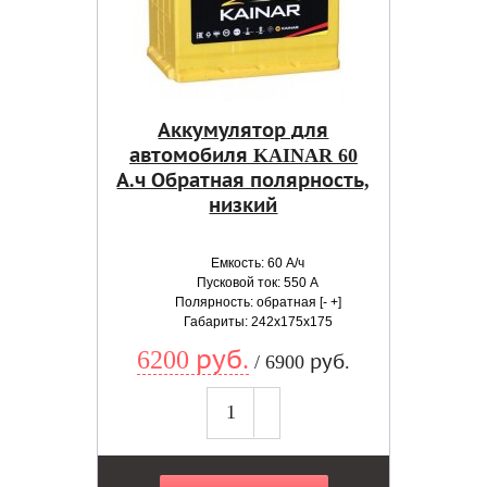
Аккумулятор для
автомобиля KAINAR 60
А.ч Обратная полярность,
низкий
Емкость: 60 А/ч
Пусковой ток: 550 А
Полярность: обратная [- +]
Габариты: 242x175x175
6200 руб.
/ 6900 руб.