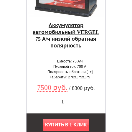
Аккумулятор
автомобильный VERGEL
75 А/ч низкий обратная
полярность
Емкость: 75 А/ч
Пусковой ток: 700 А
Полярность: обратная [- +]
Габариты: 278x175x175
7500 руб.
/ 8300 руб.
КУПИТЬ В 1 КЛИК