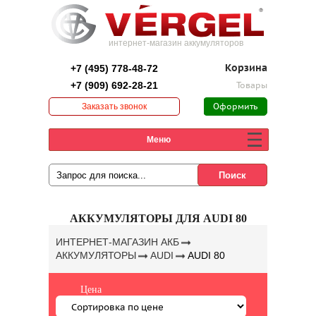
интернет-магазин аккумуляторов
+7 (495) 778-48-72
Корзина
+7 (909) 692-28-21
Товары
Заказать звонок
Оформить
заказ
Меню
АККУМУЛЯТОРЫ ДЛЯ AUDI 80
ИНТЕРНЕТ-МАГАЗИН АКБ
АККУМУЛЯТОРЫ
AUDI
AUDI 80
Цена