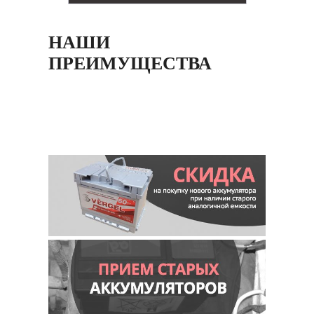
НАШИ
ПРЕИМУЩЕСТВА