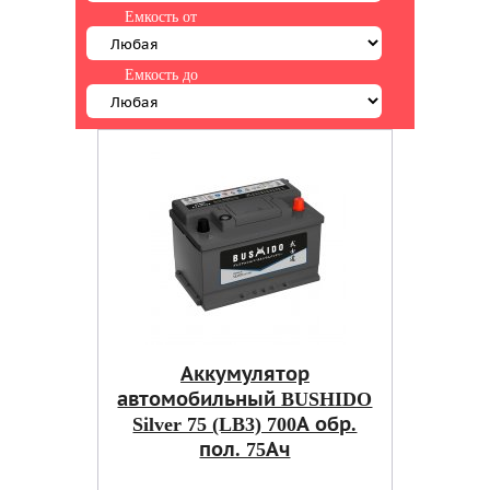
Емкость от
Емкость до
Аккумулятор
автомобильный BUSHIDO
Silver 75 (LB3) 700А обр.
пол. 75Ач