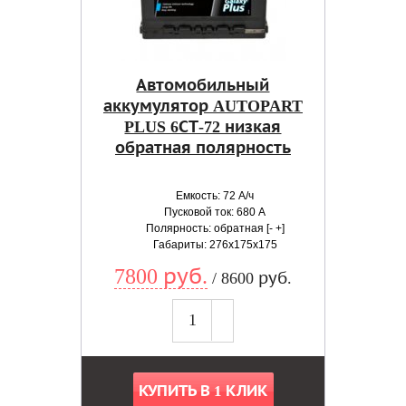
Автомобильный
аккумулятор AUTOPART
PLUS 6СТ-72 низкая
обратная полярность
Емкость: 72 А/ч
Пусковой ток: 680 А
Полярность: обратная [- +]
Габариты: 276x175x175
7800 руб.
/ 8600 руб.
КУПИТЬ В 1 КЛИК