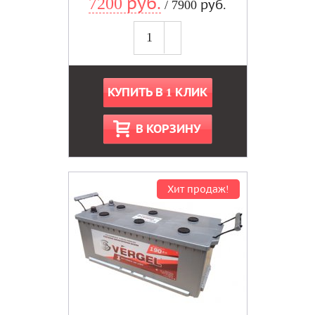
7200 руб.
/ 7900 руб.
КУПИТЬ В 1 КЛИК
В КОРЗИНУ
Хит продаж!