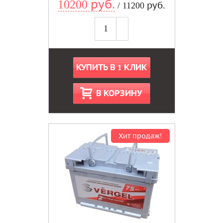
10200 руб.
/ 11200 руб.
КУПИТЬ В 1 КЛИК
В КОРЗИНУ
Хит продаж!