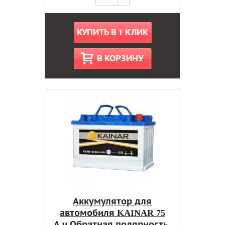
КУПИТЬ В 1 КЛИК
В КОРЗИНУ
Аккумулятор для
автомобиля KAINAR 75
А.ч Обратная полярность,