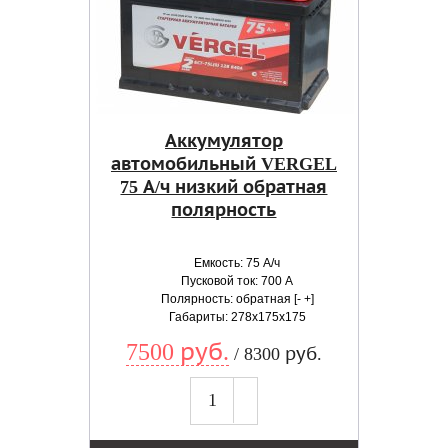
Аккумулятор
автомобильный VERGEL
75 А/ч низкий обратная
полярность
Емкость: 75 А/ч
Пусковой ток: 700 А
Полярность: обратная [- +]
Габариты: 278x175x175
7500 руб.
/ 8300 руб.