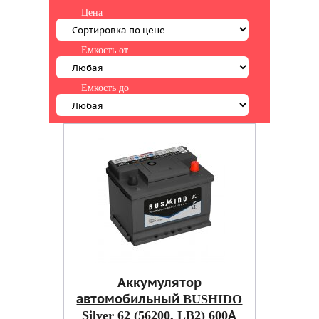
Цена
Емкость от
Емкость до
Аккумулятор
автомобильный BUSHIDO
Silver 62 (56200, LB2) 600А