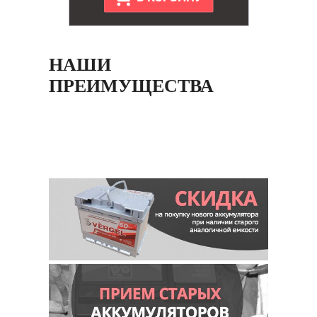
НАШИ
ПРЕИМУЩЕСТВА