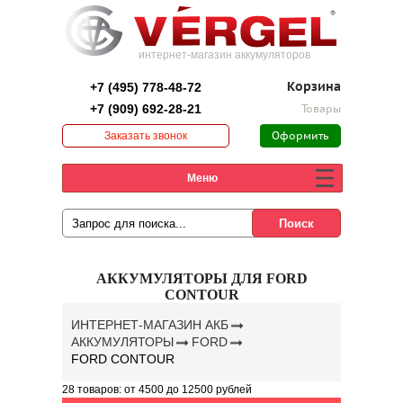
интернет-магазин аккумуляторов
+7 (495) 778-48-72
Корзина
+7 (909) 692-28-21
Товары
Заказать звонок
Оформить
заказ
Меню
АККУМУЛЯТОРЫ ДЛЯ FORD
CONTOUR
ИНТЕРНЕТ-МАГАЗИН АКБ
АККУМУЛЯТОРЫ
FORD
FORD CONTOUR
28 товаров:
от 4500
до 12500 рублей