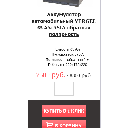
Аккумулятор
автомобильный VERGEL
65 А/ч ASIA обратная
полярность
Емкость: 65 А/ч
Пусковой ток: 570 А
Полярность: обратная [- +]
Габариты: 230x172x220
7500 руб.
/ 8300 руб.
КУПИТЬ В 1 КЛИК
В КОРЗИНУ