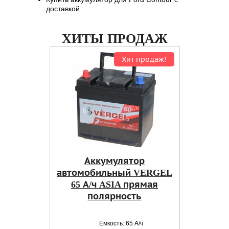
доставкой
ХИТЫ ПРОДАЖ
Хит продаж!
Аккумулятор
автомобильный VERGEL
65 А/ч ASIA прямая
полярность
Емкость: 65 А/ч