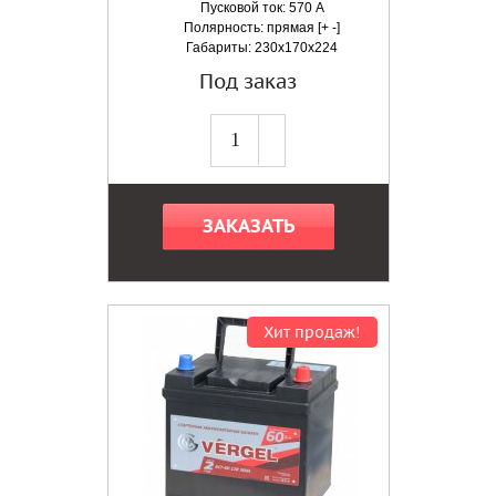
Пусковой ток: 570 А
Полярность: прямая [+ -]
Габариты: 230x170x224
Под заказ
ЗАКАЗАТЬ
Хит продаж!