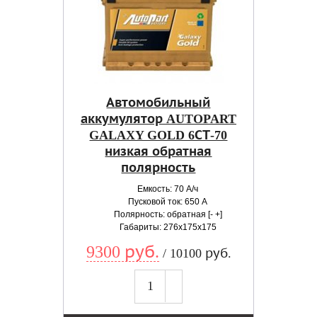
Автомобильный
аккумулятор AUTOPART
GALAXY GOLD 6СТ-70
низкая обратная
полярность
Емкость: 70 А/ч
Пусковой ток: 650 А
Полярность: обратная [- +]
Габариты: 276x175x175
9300 руб.
/ 10100 руб.