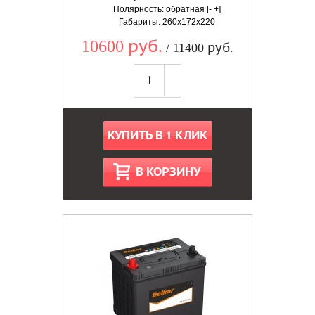
Полярность: обратная [- +]
Габариты: 260x172x220
10600 руб.
/ 11400 руб.
КУПИТЬ В 1 КЛИК
В КОРЗИНУ