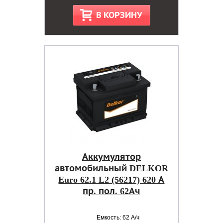
В КОРЗИНУ
Аккумулятор
автомобильный DELKOR
Euro 62.1 L2 (56217) 620 А
пр. пол. 62Ач
Емкость: 62 А/ч