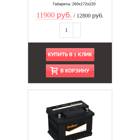
Габариты: 260x172x220
11900 руб.
/ 12800 руб.
КУПИТЬ В 1 КЛИК
В КОРЗИНУ