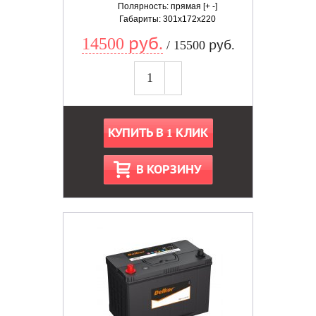
Полярность: прямая [+ -]
Габариты: 301x172x220
14500 руб.
/ 15500 руб.
КУПИТЬ В 1 КЛИК
В КОРЗИНУ