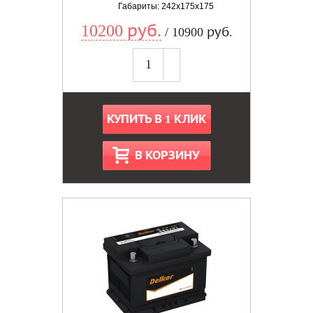
Габариты: 242x175x175
10200 руб.
/ 10900 руб.
КУПИТЬ В 1 КЛИК
В КОРЗИНУ