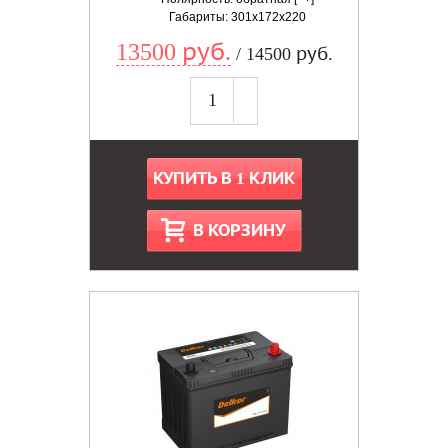
Габариты: 301x172x220
13500 руб.
/ 14500 руб.
КУПИТЬ В 1 КЛИК
В КОРЗИНУ