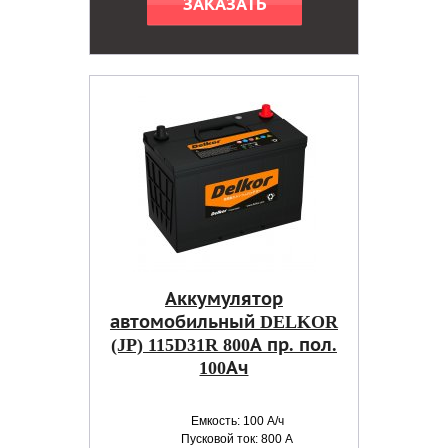
ЗАКАЗАТЬ
Аккумулятор
автомобильный DELKOR
(JP) 115D31R 800А пр. пол.
100Ач
Емкость: 100 А/ч
Пусковой ток: 800 А