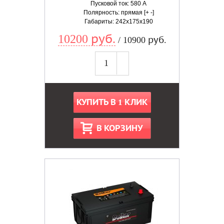
Пусковой ток: 580 А
Полярность: прямая [+ -]
Габариты: 242x175x190
10200 руб.
/ 10900 руб.
КУПИТЬ В 1 КЛИК
В КОРЗИНУ