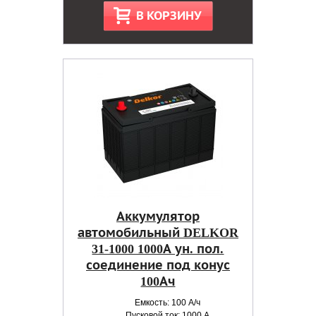
В КОРЗИНУ
Аккумулятор
автомобильный DELKOR
31-1000 1000А ун. пол.
соединение под конус
100Ач
Емкость: 100 А/ч
Пусковой ток: 1000 А