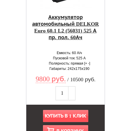
Аккумулятор
автомобильный DELKOR
Euro 60.1 L2 (56031) 525 А
пр. пол. 60Ач
Емкость: 60 А/ч
Пусковой ток: 525 А
Полярность: прямая [+ -]
Габариты: 242x175x190
9800 руб.
/ 10500 руб.
КУПИТЬ В 1 КЛИК