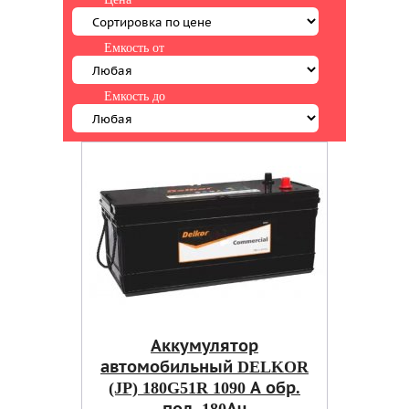
Емкость от
Емкость до
Аккумулятор
автомобильный DELKOR
(JP) 180G51R 1090 А обр.