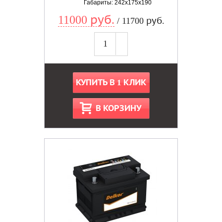
Габариты: 242x175x190
11000 руб.
/ 11700 руб.
КУПИТЬ В 1 КЛИК
В КОРЗИНУ