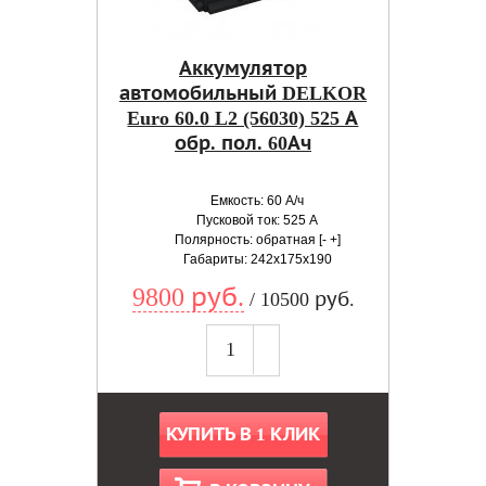
Аккумулятор
автомобильный DELKOR
Euro 60.0 L2 (56030) 525 А
обр. пол. 60Ач
Емкость: 60 А/ч
Пусковой ток: 525 А
Полярность: обратная [- +]
Габариты: 242x175x190
9800 руб.
/ 10500 руб.
КУПИТЬ В 1 КЛИК