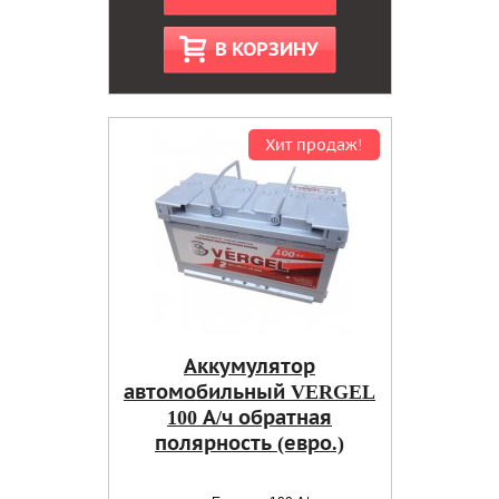
В КОРЗИНУ
Хит продаж!
Аккумулятор
автомобильный VERGEL
100 А/ч обратная
полярность (евро.)