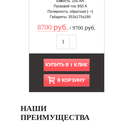
Емкость: 100 А/ч
Пусковой ток: 850 А
Полярность: обратная [- +]
Габариты: 353x175x190
8700 руб.
/ 9700 руб.
КУПИТЬ В 1 КЛИК
В КОРЗИНУ
НАШИ
ПРЕИМУЩЕСТВА