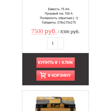
Емкость: 75 А/ч
Пусковой ток: 700 А
Полярность: обратная [- +]
Габариты: 278x175x175
7500 руб.
/ 8300 руб.
КУПИТЬ В 1 КЛИК
В КОРЗИНУ