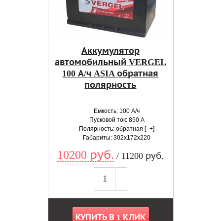
Аккумулятор
автомобильный VERGEL
100 А/ч ASIA обратная
полярность
Емкость: 100 А/ч
Пусковой ток: 850 А
Полярность: обратная [- +]
Габариты: 302x172x220
10200 руб.
/ 11200 руб.
КУПИТЬ В 1 КЛИК