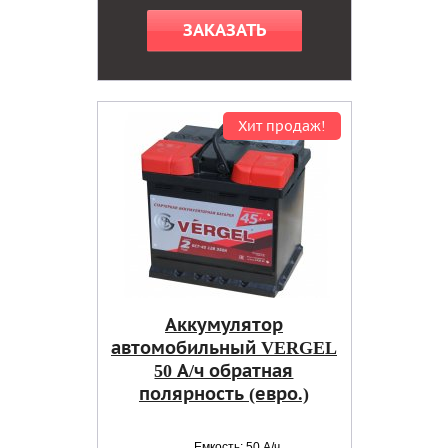
ЗАКАЗАТЬ
Хит продаж!
Аккумулятор
автомобильный VERGEL
50 А/ч обратная
полярность (евро.)
Емкость: 50 А/ч