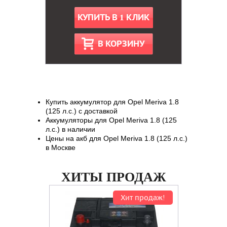
КУПИТЬ В 1 КЛИК
В КОРЗИНУ
Купить аккумулятор для Opel Meriva 1.8
(125 л.с.) с доставкой
Аккумуляторы для Opel Meriva 1.8 (125
л.с.) в наличии
Цены на акб для Opel Meriva 1.8 (125 л.с.)
в Москве
ХИТЫ ПРОДАЖ
Хит продаж!