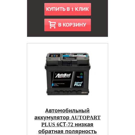
КУПИТЬ В 1 КЛИК
В КОРЗИНУ
Автомобильный
аккумулятор AUTOPART
PLUS 6СТ-72 низкая
обратная полярность