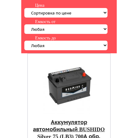
Цена
Емкость от
Емкость до
Аккумулятор
автомобильный BUSHIDO
Silver 75 (LB3) 700А обр.