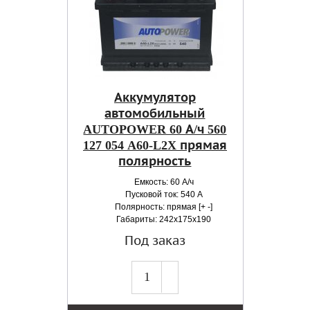
Аккумулятор
автомобильный
AUTOPOWER 60 А/ч 560
127 054 A60-L2X прямая
полярность
Емкость: 60 А/ч
Пусковой ток: 540 А
Полярность: прямая [+ -]
Габариты: 242x175x190
Под заказ