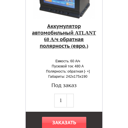
Аккумулятор
автомобильный ATLANT
60 A/ч обратная
полярность (евро.)
Емкость: 60 А/ч
Пусковой ток: 480 А
Полярность: обратная [- +]
Габариты: 242x175x190
Под заказ
ЗАКАЗАТЬ