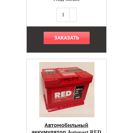
ЗАКАЗАТЬ
Автомобильный
аккумулятор Autopart RED