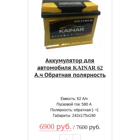
Аккумулятор для
автомобиля KAINAR 62
А.ч Обратная полярность
Емкость: 62 А/ч
Пусковой ток: 580 А
Полярность: обратная [- +]
Габариты: 242x175x190
6900 руб.
/ 7600 руб.