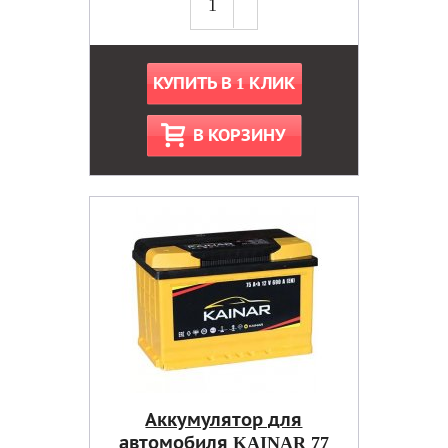
КУПИТЬ В 1 КЛИК
В КОРЗИНУ
Аккумулятор для
автомобиля KAINAR 77