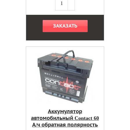
ЗАКАЗАТЬ
Аккумулятор
автомобильный Contact 60
А/ч обратная полярность