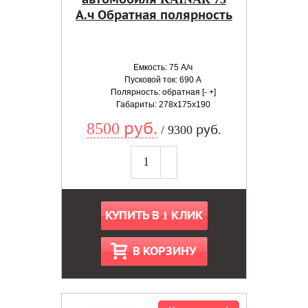
А.ч Обратная полярность
Емкость: 75 А/ч
Пусковой ток: 690 А
Полярность: обратная [- +]
Габариты: 278x175x190
8500 руб.
/ 9300 руб.
КУПИТЬ В 1 КЛИК
В КОРЗИНУ