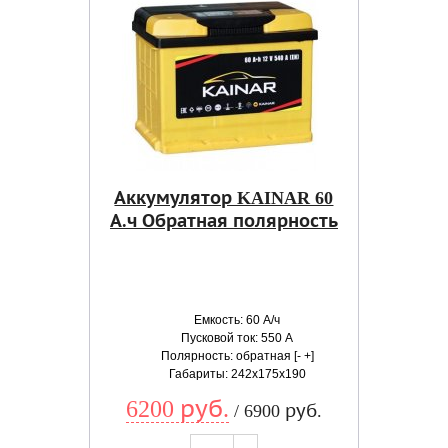
Аккумулятор KAINAR 60
А.ч Обратная полярность
Емкость: 60 А/ч
Пусковой ток: 550 А
Полярность: обратная [- +]
Габариты: 242x175x190
6200 руб.
/ 6900 руб.