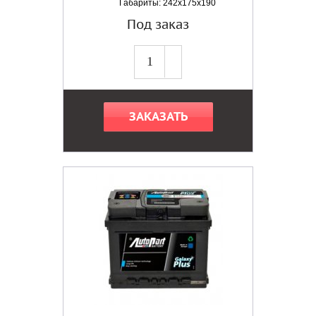
Габариты: 242x175x190
Под заказ
ЗАКАЗАТЬ