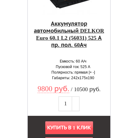
Аккумулятор
автомобильный DELKOR
Euro 60.1 L2 (56031) 525 А
пр. пол. 60Ач
Емкость: 60 А/ч
Пусковой ток: 525 А
Полярность: прямая [+ -]
Габариты: 242x175x190
9800 руб.
/ 10500 руб.
КУПИТЬ В 1 КЛИК