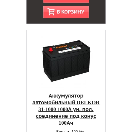
В КОРЗИНУ
Аккумулятор
автомобильный DELKOR
31-1000 1000А ун. пол.
соединение под конус
100Ач
Емкость: 100 А/ч