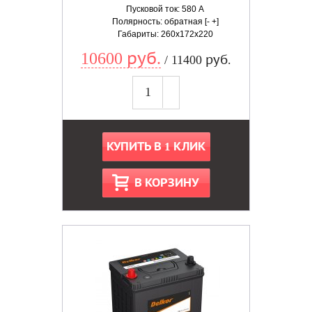
Пусковой ток: 580 А
Полярность: обратная [- +]
Габариты: 260x172x220
10600 руб.
/ 11400 руб.
КУПИТЬ В 1 КЛИК
В КОРЗИНУ