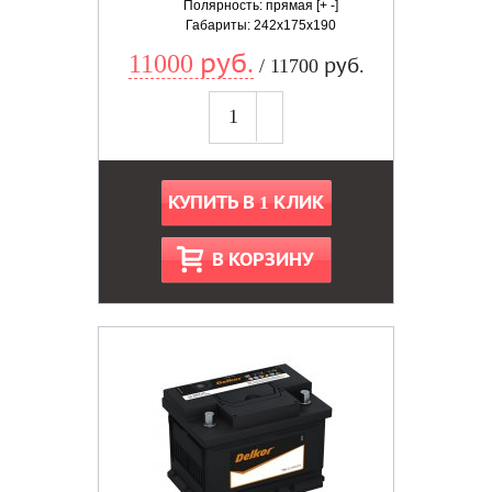
Полярность: прямая [+ -]
Габариты: 242x175x190
11000 руб.
/ 11700 руб.
КУПИТЬ В 1 КЛИК
В КОРЗИНУ