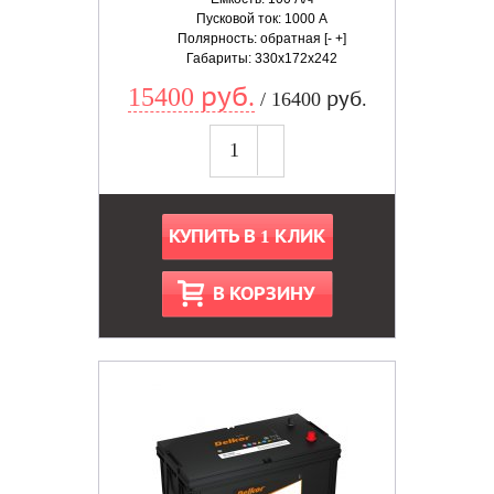
Пусковой ток: 1000 А
Полярность: обратная [- +]
Габариты: 330x172x242
15400 руб.
/ 16400 руб.
КУПИТЬ В 1 КЛИК
В КОРЗИНУ