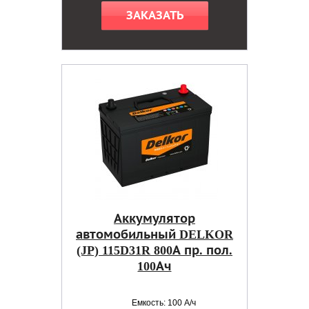
ЗАКАЗАТЬ
Аккумулятор
автомобильный DELKOR
(JP) 115D31R 800А пр. пол.
100Ач
Емкость: 100 А/ч