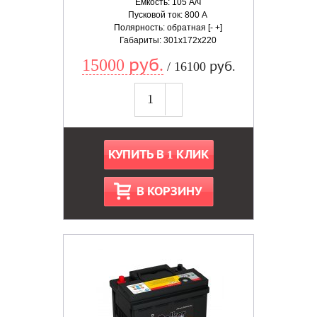
Емкость: 105 А/ч
Пусковой ток: 800 А
Полярность: обратная [- +]
Габариты: 301x172x220
15000 руб.
/ 16100 руб.
КУПИТЬ В 1 КЛИК
В КОРЗИНУ