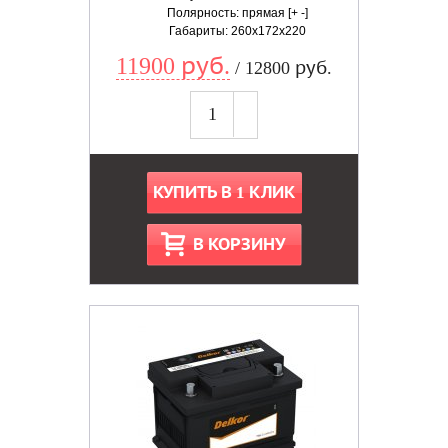
Полярность: прямая [+ -]
Габариты: 260x172x220
11900 руб.
/ 12800 руб.
КУПИТЬ В 1 КЛИК
В КОРЗИНУ