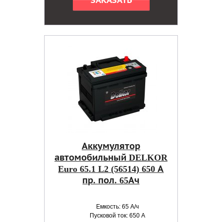
ЗАКАЗАТЬ
Аккумулятор
автомобильный DELKOR
Euro 65.1 L2 (56514) 650 А
пр. пол. 65Ач
Емкость: 65 А/ч
Пусковой ток: 650 А