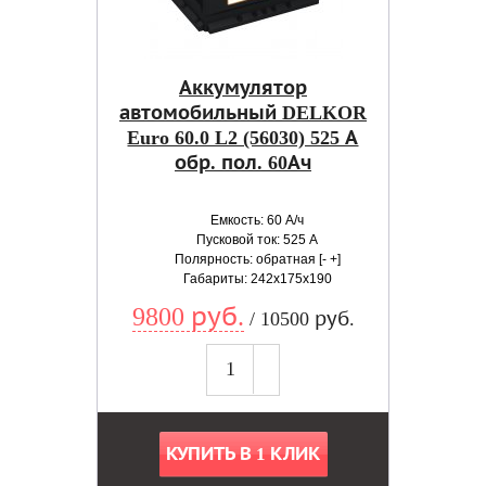
Аккумулятор
автомобильный DELKOR
Euro 60.0 L2 (56030) 525 А
обр. пол. 60Ач
Емкость: 60 А/ч
Пусковой ток: 525 А
Полярность: обратная [- +]
Габариты: 242x175x190
9800 руб.
/ 10500 руб.
КУПИТЬ В 1 КЛИК