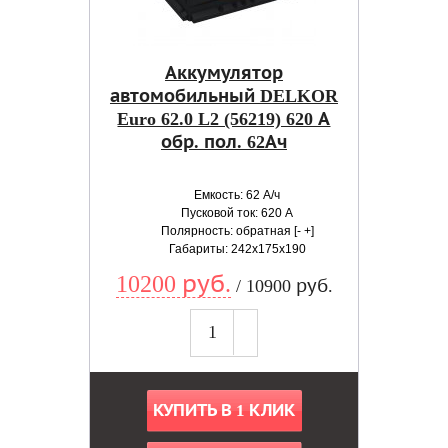
Аккумулятор
автомобильный DELKOR
Euro 62.0 L2 (56219) 620 А
обр. пол. 62Ач
Емкость: 62 А/ч
Пусковой ток: 620 А
Полярность: обратная [- +]
Габариты: 242x175x190
10200 руб.
/ 10900 руб.
КУПИТЬ В 1 КЛИК