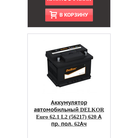
В КОРЗИНУ
Аккумулятор
автомобильный DELKOR
Euro 62.1 L2 (56217) 620 А
пр. пол. 62Ач