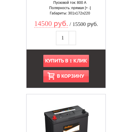
Пусковой ток: 800 А
Полярность: прямая [+ -]
Габариты: 301x172x220
14500 руб.
/ 15500 руб.
КУПИТЬ В 1 КЛИК
В КОРЗИНУ