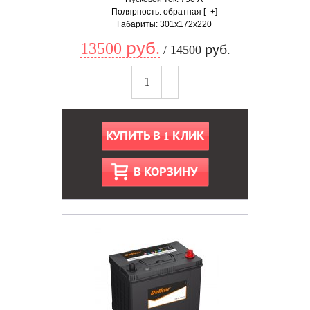
Полярность: обратная [- +]
Габариты: 301x172x220
13500 руб.
/ 14500 руб.
КУПИТЬ В 1 КЛИК
В КОРЗИНУ