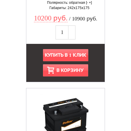
Полярность: обратная [- +]
Габариты: 242x175x175
10200 руб.
/ 10900 руб.
КУПИТЬ В 1 КЛИК
В КОРЗИНУ