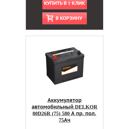
КУПИТЬ В 1 КЛИК
В КОРЗИНУ
Аккумулятор
автомобильный DELKOR
80D26R (75) 580 А пр. пол.
75Ач