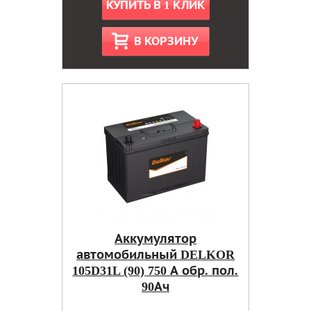
КУПИТЬ В 1 КЛИК
В КОРЗИНУ
Аккумулятор
автомобильный DELKOR
105D31L (90) 750 А обр. пол.
90Ач