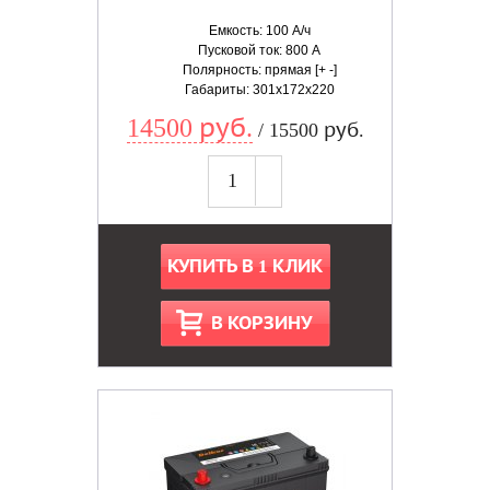
Емкость: 100 А/ч
Пусковой ток: 800 А
Полярность: прямая [+ -]
Габариты: 301x172x220
14500 руб.
/ 15500 руб.
КУПИТЬ В 1 КЛИК
В КОРЗИНУ