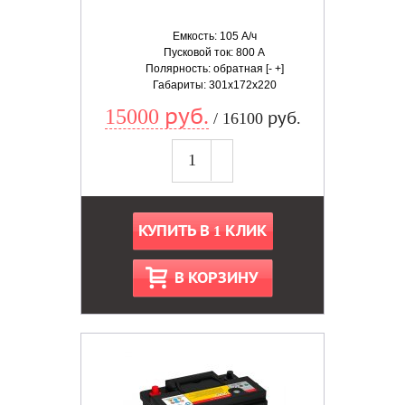
Емкость: 105 А/ч
Пусковой ток: 800 А
Полярность: обратная [- +]
Габариты: 301x172x220
15000 руб.
/ 16100 руб.
КУПИТЬ В 1 КЛИК
В КОРЗИНУ