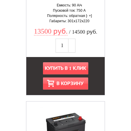
Емкость: 90 А/ч
Пусковой ток: 750 А
Полярность: обратная [- +]
Габариты: 301x172x220
13500 руб.
/ 14500 руб.
КУПИТЬ В 1 КЛИК
В КОРЗИНУ