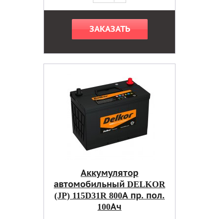
ЗАКАЗАТЬ
Аккумулятор
автомобильный DELKOR
(JP) 115D31R 800А пр. пол.
100Ач