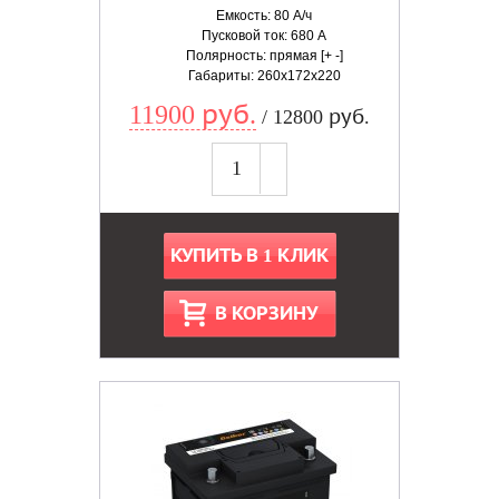
Емкость: 80 А/ч
Пусковой ток: 680 А
Полярность: прямая [+ -]
Габариты: 260x172x220
11900 руб.
/ 12800 руб.
КУПИТЬ В 1 КЛИК
В КОРЗИНУ