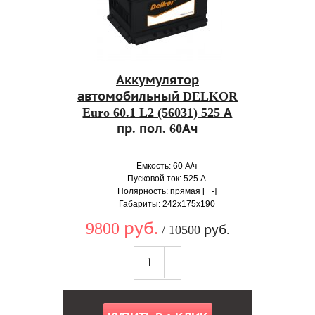
Аккумулятор
автомобильный DELKOR
Euro 60.1 L2 (56031) 525 А
пр. пол. 60Ач
Емкость: 60 А/ч
Пусковой ток: 525 А
Полярность: прямая [+ -]
Габариты: 242x175x190
9800 руб.
/ 10500 руб.