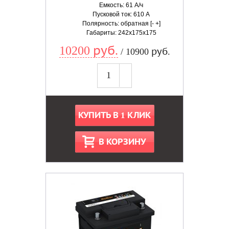
Емкость: 61 А/ч
Пусковой ток: 610 А
Полярность: обратная [- +]
Габариты: 242x175x175
10200 руб.
/ 10900 руб.
КУПИТЬ В 1 КЛИК
В КОРЗИНУ