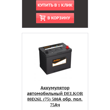
КУПИТЬ В 1 КЛИК
В КОРЗИНУ
Аккумулятор
автомобильный DELKOR
80D26L (75) 580А обр. пол.
75Ач