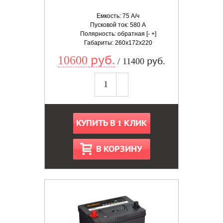
Емкость: 75 А/ч
Пусковой ток: 580 А
Полярность: обратная [- +]
Габариты: 260x172x220
10600 руб.
/ 11400 руб.
КУПИТЬ В 1 КЛИК
В КОРЗИНУ