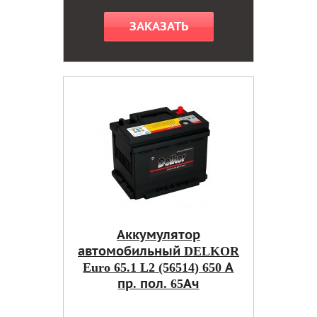
ЗАКАЗАТЬ
Аккумулятор
автомобильный DELKOR
Euro 65.1 L2 (56514) 650 А
пр. пол. 65Ач