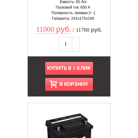
Емкость: 65 А/ч
Пусковой ток: 650 А
Полярность: прямая [+ -]
Габариты: 242x175x190
11000 руб.
/ 11700 руб.
КУПИТЬ В 1 КЛИК
В КОРЗИНУ