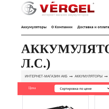
интернет-магазин аккумуляторов
Аккумуляторы
О Компании
Доставка и оплат
АККУМУЛЯТОР
Л.С.)
ИНТЕРНЕТ-МАГАЗИН АКБ
АККУМУЛЯТОРЫ
Цена